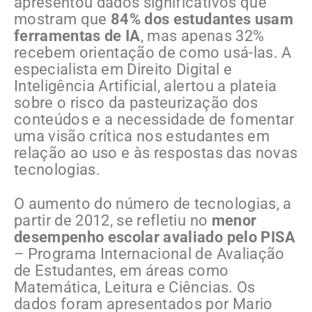
apresentou dados significativos que
mostram que
84% dos estudantes usam
ferramentas de IA
, mas apenas 32%
recebem orientação de como usá-las. A
especialista em Direito Digital e
Inteligência Artificial, alertou a plateia
sobre o risco da pasteurização dos
conteúdos e a necessidade de fomentar
uma visão crítica nos estudantes em
relação ao uso e às respostas das novas
tecnologias.
O aumento do número de tecnologias, a
partir de 2012, se refletiu no
menor
desempenho escolar avaliado pelo PISA
– Programa Internacional de Avaliação
de Estudantes, em áreas como
Matemática, Leitura e Ciências. Os
dados foram apresentados por Mario