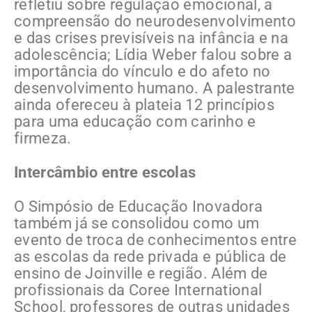
refletiu sobre regulação emocional, a
compreensão do neurodesenvolvimento
e das crises previsíveis na infância e na
adolescência; Lídia Weber falou sobre a
importância do vínculo e do afeto no
desenvolvimento humano. A palestrante
ainda ofereceu à plateia 12 princípios
para uma educação com carinho e
firmeza.
Intercâmbio entre escolas
O Simpósio de Educação Inovadora
também já se consolidou como um
evento de troca de conhecimentos entre
as escolas da rede privada e pública de
ensino de Joinville e região. Além de
profissionais da Coree International
School, professores de outras unidades