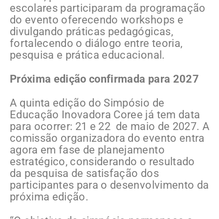
escolares participaram da programação
do evento oferecendo workshops e
divulgando práticas pedagógicas,
fortalecendo o diálogo entre teoria,
pesquisa e prática educacional.
Próxima edição confirmada para 2027
A quinta edição do Simpósio de
Educação Inovadora Coree já tem data
para ocorrer: 21 e 22 de maio de 2027. A
comissão organizadora do evento entra
agora em fase de planejamento
estratégico, considerando o resultado
da pesquisa de satisfação dos
participantes para o desenvolvimento da
próxima edição.