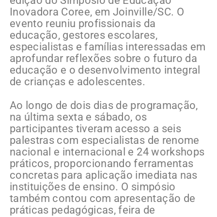
edição do Simpósio de Educação
Inovadora Coree, em Joinville/SC. O
evento reuniu profissionais da
educação, gestores escolares,
especialistas e famílias interessadas em
aprofundar reflexões sobre o futuro da
educação e o desenvolvimento integral
de crianças e adolescentes.
Ao longo de dois dias de programação,
na última sexta e sábado, os
participantes tiveram acesso a seis
palestras com especialistas de renome
nacional e internacional e 24 workshops
práticos, proporcionando ferramentas
concretas para aplicação imediata nas
instituições de ensino. O simpósio
também contou com apresentação de
práticas pedagógicas, feira de