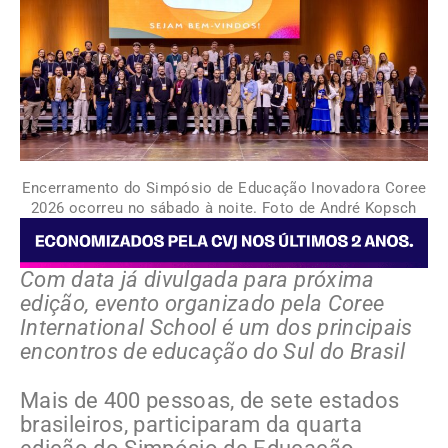
Encerramento do Simpósio de Educação Inovadora Coree
2026 ocorreu no sábado à noite. Foto de André Kopsch
Com data já divulgada para próxima
edição, evento organizado pela Coree
International School é um dos principais
encontros de educação do Sul do Brasil
Mais de 400 pessoas, de sete estados
brasileiros, participaram da quarta