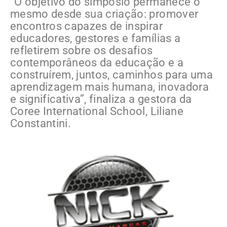
“O objetivo do simpósio permanece o
mesmo desde sua criação: promover
encontros capazes de inspirar
educadores, gestores e famílias a
refletirem sobre os desafios
contemporâneos da educação e a
construírem, juntos, caminhos para uma
aprendizagem mais humana, inovadora
e significativa”, finaliza a gestora da
Coree International School, Liliane
Constantini.