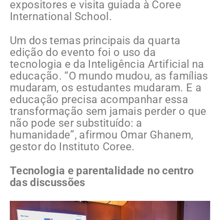
expositores e visita guiada à Coree
International School.
Um dos temas principais da quarta
edição do evento foi o uso da
tecnologia e da Inteligência Artificial na
educação. “O mundo mudou, as famílias
mudaram, os estudantes mudaram. E a
educação precisa acompanhar essa
transformação sem jamais perder o que
não pode ser substituído: a
humanidade”, afirmou Omar Ghanem,
gestor do Instituto Coree.
Tecnologia e parentalidade no centro
das discussões