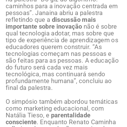
caminhos para a inovação centrada em
pessoas”. Janaina abriu a palestra
refletindo que a
discussão mais
importante sobre inovação
não é sobre
qual tecnologia adotar, mas sobre que
tipo de experiência de aprendizagem os
educadores querem construir. “As
tecnologias começam nas pessoas e
são feitas para as pessoas. A educação
do futuro será cada vez mais
tecnológica, mas continuará sendo
profundamente humana”, concluiu ao
final da palestra.
O simpósio também abordou temáticas
como marketing educacional, com
Natália Tieso, e
parentalidade
consciente
. Enquanto Renato Caminha