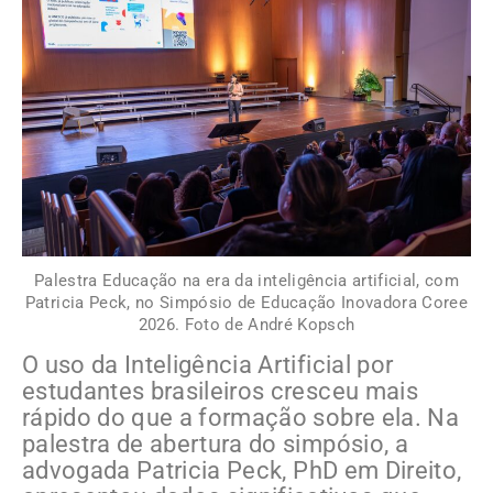
Palestra Educação na era da inteligência artificial, com
Patricia Peck, no Simpósio de Educação Inovadora Coree
2026. Foto de André Kopsch
O uso da Inteligência Artificial por
estudantes brasileiros cresceu mais
rápido do que a formação sobre ela. Na
palestra de abertura do simpósio, a
advogada Patricia Peck,
PhD em Direito,