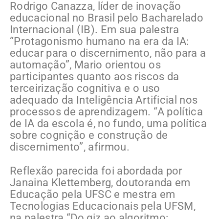
Rodrigo Canazza, líder de inovação
educacional no Brasil pelo
Bacharelado
Internacional (IB). Em sua palestra
“Protagonismo humano na era da IA:
educar para o discernimento, não para a
automação”, Mario orientou os
participantes quanto aos riscos da
terceirização cognitiva e o uso
adequado da Inteligência Artificial nos
processos de aprendizagem. “A política
de IA da escola é, no fundo, uma política
sobre cognição e construção de
discernimento”, afirmou.
Reflexão parecida foi abordada por
Janaina Klettemberg, doutoranda em
Educação pela UFSC e mestra em
Tecnologias Educacionais pela UFSM,
na palestra “Do giz ao algoritmo: