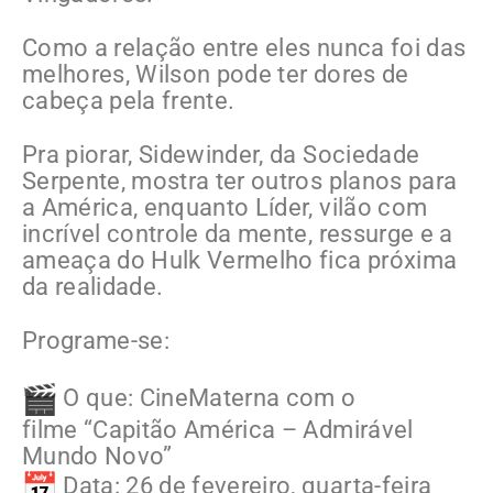
Como a relação entre eles nunca foi das
melhores, Wilson pode ter dores de
cabeça pela frente.
Pra piorar, Sidewinder, da Sociedade
Serpente, mostra ter outros planos para
a América, enquanto Líder, vilão com
incrível controle da mente, ressurge e a
ameaça do Hulk Vermelho fica próxima
da realidade.
Programe-se:
O que: CineMaterna com o
filme “Capitão América – Admirável
Mundo Novo”
Data: 26 de fevereiro, quarta-feira