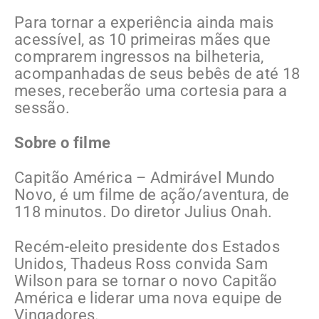
Para tornar a experiência ainda mais
acessível, as 10 primeiras mães que
comprarem ingressos na bilheteria,
acompanhadas de seus bebês de até 18
meses, receberão uma cortesia para a
sessão.
Sobre o filme
Capitão América – Admirável Mundo
Novo, é um filme de ação/aventura, de
118 minutos. Do diretor Julius Onah.
Recém-eleito presidente dos Estados
Unidos, Thadeus Ross convida Sam
Wilson para se tornar o novo Capitão
América e liderar uma nova equipe de
Vingadores.