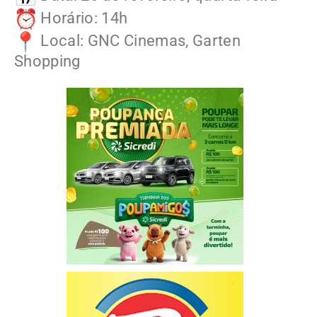
Horário: 14h
Local: GNC Cinemas, Garten
Shopping