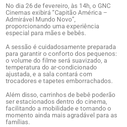
No dia 26 de fevereiro, às 14h, o GNC
Cinemas exibirá “Capitão América –
Admirável Mundo Novo”,
proporcionando uma experiência
especial para mães e bebês.
A sessão é cuidadosamente preparada
para garantir o conforto dos pequenos:
o volume do filme será suavizado, a
temperatura do ar-condicionado
ajustada, e a sala contará com
trocadores e tapetes emborrachados.
Além disso, carrinhos de bebê poderão
ser estacionados dentro do cinema,
facilitando a mobilidade e tornando o
momento ainda mais agradável para as
famílias.