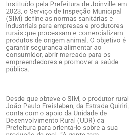
Instituído pela Prefeitura de Joinville em
2023, o Serviço de Inspeção Municipal
(SIM) define as normas sanitárias e
industriais para empresas e produtores
rurais que processam e comercializam
produtos de origem animal. O objetivo é
garantir segurança alimentar ao
consumidor, abrir mercado para os
empreendedores e promover a saúde
pública.
Desde que obteve o SIM, o produtor rural
João Paulo Freisleben, da Estrada Quiriri,
conta com o apoio da Unidade de
Desenvolvimento Rural (UDR) da
Prefeitura para orientá-lo sobre a sua
produção de mel. “A gente tem