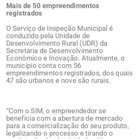
Mais de 50 empreendimentos
registrados
O Serviço de Inspeção Municipal é
conduzido pela Unidade de
Desenvolvimento Rural (UDR) da
Secretaria de Desenvolvimento
Econômico e Inovação. Atualmente, o
município conta com 56
empreendimentos registrados, dos quais
47 são urbanos e nove são rurais.
“Com o SIM, o empreendedor se
beneficia com a abertura de mercado
para a comercialização do seu produto,
legalizando o processo e tirando o