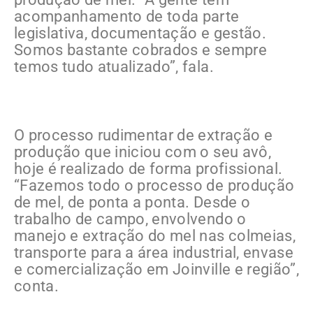
acompanhamento de toda parte
legislativa, documentação e gestão.
Somos bastante cobrados e sempre
temos tudo atualizado”, fala.
O processo rudimentar de extração e
produção que iniciou com o seu avô,
hoje é realizado de forma profissional.
“Fazemos todo o processo de produção
de mel, de ponta a ponta. Desde o
trabalho de campo, envolvendo o
manejo e extração do mel nas colmeias,
transporte para a área industrial, envase
e comercialização em Joinville e região”,
conta.