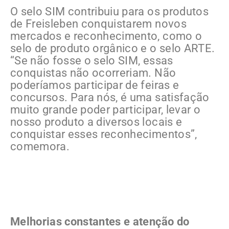
O selo SIM contribuiu para os produtos
de Freisleben conquistarem novos
mercados e reconhecimento, como o
selo de produto orgânico e o selo ARTE.
“Se não fosse o selo SIM, essas
conquistas não ocorreriam. Não
poderíamos participar de feiras e
concursos. Para nós, é uma satisfação
muito grande poder participar, levar o
nosso produto a diversos locais e
conquistar esses reconhecimentos”,
comemora.
Melhorias constantes e atenção do