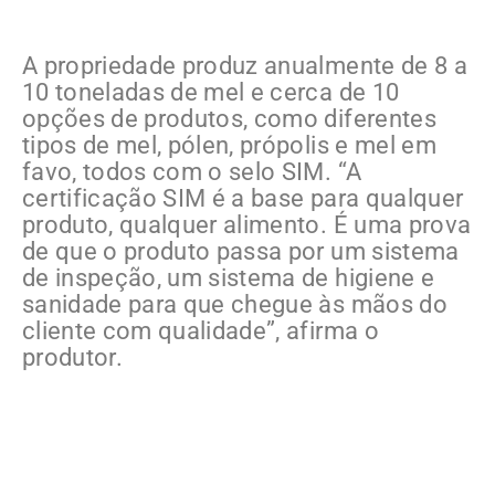
A propriedade produz anualmente de 8 a
10 toneladas de mel e cerca de 10
opções de produtos, como diferentes
tipos de mel, pólen, própolis e mel em
favo, todos com o selo SIM. “A
certificação SIM é a base para qualquer
produto, qualquer alimento. É uma prova
de que o produto passa por um sistema
de inspeção, um sistema de higiene e
sanidade para que chegue às mãos do
cliente com qualidade”, afirma o
produtor.