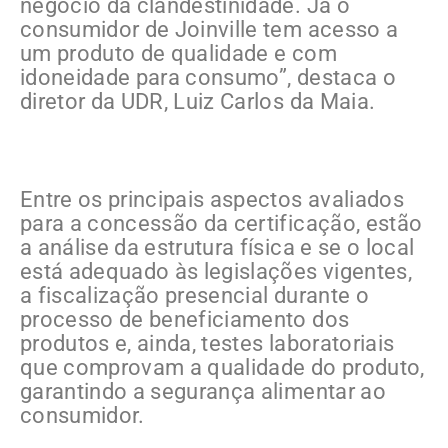
negócio da clandestinidade. Já o
consumidor de Joinville tem acesso a
um produto de qualidade e com
idoneidade para consumo”, destaca o
diretor da UDR, Luiz Carlos da Maia.
Entre os principais aspectos avaliados
para a concessão da certificação, estão
a análise da estrutura física e se o local
está adequado às legislações vigentes,
a fiscalização presencial durante o
processo de beneficiamento dos
produtos e, ainda, testes laboratoriais
que comprovam a qualidade do produto,
garantindo a segurança alimentar ao
consumidor.