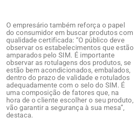
O empresário também reforça o papel
do consumidor em buscar produtos com
qualidade certificada: “O público deve
observar os estabelecimentos que estão
amparados pelo SIM. É importante
observar as rotulagens dos produtos, se
estão bem acondicionados, embalados,
dentro do prazo de validade e rotulados
adequadamente com o selo do SIM. É
uma composição de fatores que, na
hora de o cliente escolher o seu produto,
vão garantir a segurança à sua mesa”,
destaca.