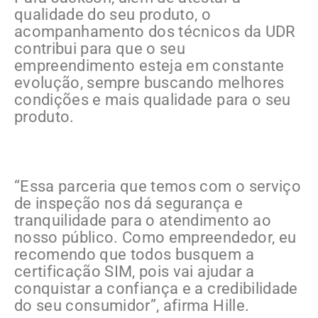
qualidade do seu produto, o
acompanhamento dos técnicos da UDR
contribui para que o seu
empreendimento esteja em constante
evolução, sempre buscando melhores
condições e mais qualidade para o seu
produto.
“Essa parceria que temos com o serviço
de inspeção nos dá segurança e
tranquilidade para o atendimento ao
nosso público. Como empreendedor, eu
recomendo que todos busquem a
certificação SIM, pois vai ajudar a
conquistar a confiança e a credibilidade
do seu consumidor”, afirma Hille.