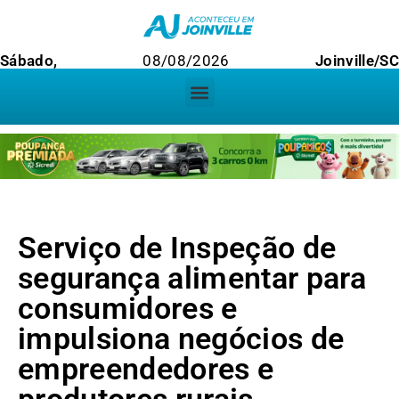
Sábado,
08/08/2026
Joinville/SC
Serviço de Inspeção de
segurança alimentar para
consumidores e
impulsiona negócios de
empreendedores e