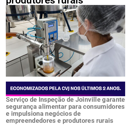
produtores rurais
Serviço de Inspeção de Joinville garante
segurança alimentar para consumidores
e impulsiona negócios de
empreendedores e produtores rurais