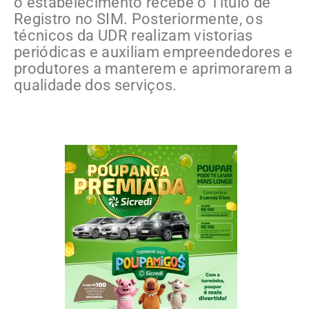
o estabelecimento recebe o Título de
Registro no SIM. Posteriormente, os
técnicos da UDR realizam vistorias
periódicas e auxiliam empreendedores e
produtores a manterem e aprimorarem a
qualidade dos serviços.