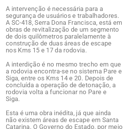
A intervenção é necessária para a
segurança de usuários e trabalhadores.
A SC-418, Serra Dona Francisca, está em
obras de revitalização de um segmento
de dois quilômetros paralelamente à
construção de duas áreas de escape
nos Kms 15 e 17 da rodovia.
A interdição é no mesmo trecho em que
a rodovia encontra-se no sistema Pare e
Siga, entre os Kms 14 e 20. Depois de
concluída a operação de detonação, a
rodovia volta a funcionar no Pare e
Siga.
Esta é uma obra inédita, já que ainda
não existem áreas de escape em Santa
Catarina. O Governo do Estado, por meio