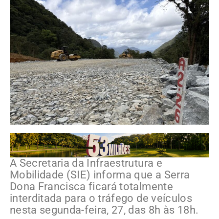
A Secretaria da Infraestrutura e
Mobilidade (SIE) informa que a Serra
Dona Francisca ficará totalmente
interditada para o tráfego de veículos
nesta segunda-feira, 27, das 8h às 18h.