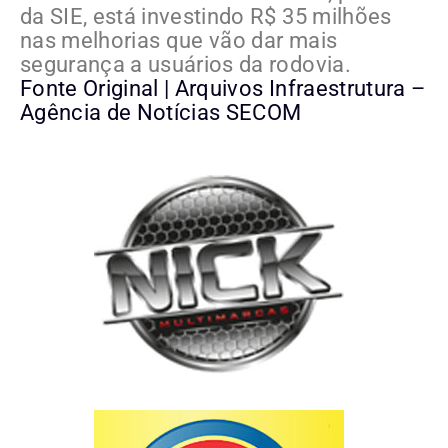
da SIE, está investindo R$ 35 milhões
nas melhorias que vão dar mais
segurança a usuários da rodovia.
Fonte Original | Arquivos Infraestrutura –
Agência de Notícias SECOM