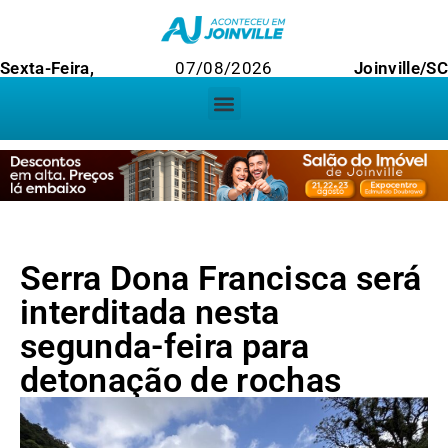
Sexta-Feira,
07/08/2026
Joinville/S
Serra Dona Francisca será
interditada nesta
segunda-feira para
detonação de rochas