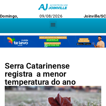
Domingo,
09/08/2026
Joinville/SC
Serra Catarinense
registra a menor
temperatura do ano