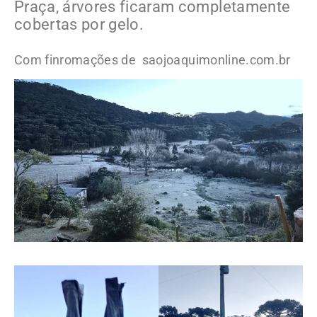
Praça, árvores ficaram completamente
cobertas por gelo.
Com finromações de saojoaquimonline.com.br