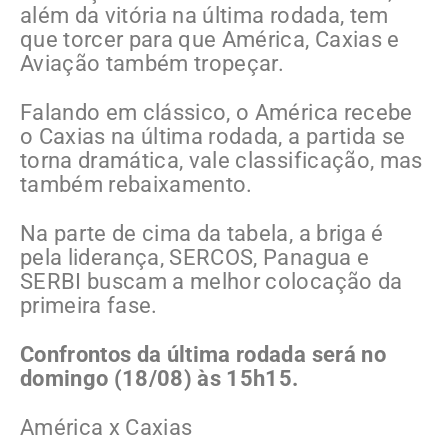
além da vitória na última rodada, tem
que torcer para que América, Caxias e
Aviação também tropeçar.
Falando em clássico, o América recebe
o Caxias na última rodada, a partida se
torna dramática, vale classificação, mas
também rebaixamento.
Na parte de cima da tabela, a briga é
pela liderança, SERCOS, Panagua e
SERBI buscam a melhor colocação da
primeira fase.
Confrontos da última rodada será no
domingo (18/08) às 15h15.
América x Caxias