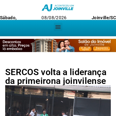
Sábado,
08/08/2026
Joinville/SC
SERCOS volta a liderança
da primeirona joinvilense