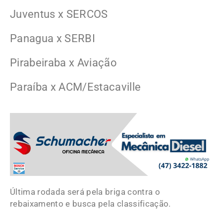
Juventus x SERCOS
Panagua x SERBI
Pirabeiraba x Aviação
Paraíba x ACM/Estacaville
Última rodada será pela briga contra o
rebaixamento e busca pela classificação.