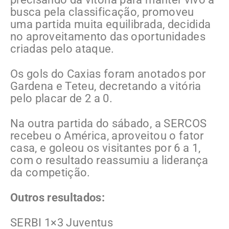
busca pela classificação, promoveu
uma partida muita equilibrada, decidida
no aproveitamento das oportunidades
criadas pelo ataque.
Os gols do Caxias foram anotados por
Gardena e Teteu, decretando a vitória
pelo placar de 2 a 0.
Na outra partida do sábado, a SERCOS
recebeu o América, aproveitou o fator
casa, e goleou os visitantes por 6 a 1,
com o resultado reassumiu a liderança
da competição.
Outros resultados:
SERBI 1×3 Juventus