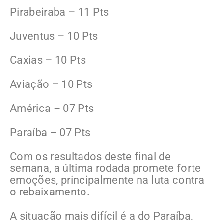
Pirabeiraba – 11 Pts
Juventus – 10 Pts
Caxias – 10 Pts
Aviação – 10 Pts
América – 07 Pts
Paraíba – 07 Pts
Com os resultados deste final de
semana, a última rodada promete forte
emoções, principalmente na luta contra
o rebaixamento.
A situação mais difícil é a do Paraíba,