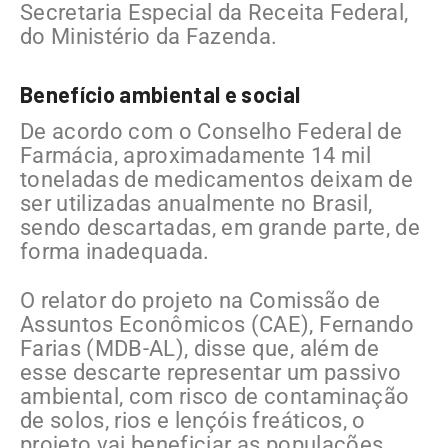
Secretaria Especial da Receita Federal,
do Ministério da Fazenda.
Benefício ambiental e social
De acordo com o Conselho Federal de
Farmácia, aproximadamente 14 mil
toneladas de medicamentos deixam de
ser utilizadas anualmente no Brasil,
sendo descartadas, em grande parte, de
forma inadequada.
O relator do projeto na Comissão de
Assuntos Econômicos (CAE), Fernando
Farias (MDB-AL), disse que, além de
esse descarte representar um passivo
ambiental, com risco de contaminação
de solos, rios e lençóis freáticos, o
projeto vai beneficiar as populações