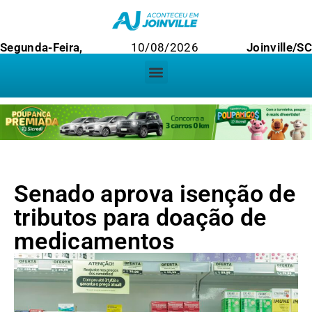
Segunda-Feira,
10/08/2026
Joinville/SC
Senado aprova isenção de
tributos para doação de
medicamentos