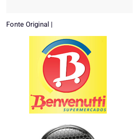
Fonte Original |