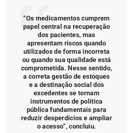
“Os medicamentos cumprem
papel central na recuperação
dos pacientes, mas
apresentam riscos quando
utilizados de forma incorreta
ou quando sua qualidade está
comprometida. Nesse sentido,
a correta gestão de estoques
e a destinação social dos
excedentes se tornam
instrumentos de política
pública fundamentais para
reduzir desperdícios e ampliar
o acesso”, concluiu.