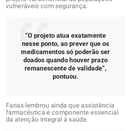
vulneráveis com segurança.
“O projeto atua exatamente
nesse ponto, ao prever que os
medicamentos só poderão ser
doados quando houver prazo
remanescente de validade”,
pontuou.
Farias lembrou ainda que assistência
farmacêutica é componente essencial
da atenção integral à saúde.