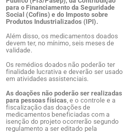
Público (PIS/Pasep), da Contribuição
para o Financiamento da Seguridade
Social (Cofins) e do Imposto sobre
Produtos Industrializados (IPI).
Além disso, os medicamentos doados
devem ter, no mínimo, seis meses de
validade.
Os remédios doados não poderão ter
finalidade lucrativa e deverão ser usado
em atividades assistenciais.
As doações não poderão ser realizadas
para pessoas físicas
, e o controle e a
fiscalização das doações de
medicamentos beneficiadas com a
isenção do projeto ocorrerão segundo
regulamento a ser editado pela