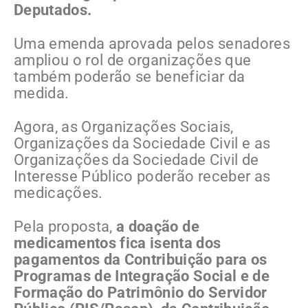
Deputados.
Uma emenda aprovada pelos senadores
ampliou o rol de organizações que
também poderão se beneficiar da
medida.
Agora, as Organizações Sociais,
Organizações da Sociedade Civil e as
Organizações da Sociedade Civil de
Interesse Público poderão receber as
medicações.
Pela proposta,
a doação de
medicamentos fica isenta dos
pagamentos da Contribuição para os
Programas de Integração Social e de
Formação do Patrimônio do Servidor