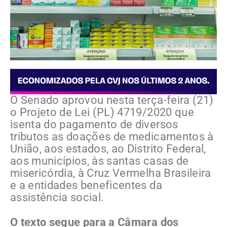
O Senado aprovou nesta terça-feira (21)
o Projeto de Lei (PL) 4719/2020 que
isenta do pagamento de diversos
tributos as doações de medicamentos à
União, aos estados, ao Distrito Federal,
aos municípios, às santas casas de
misericórdia, à Cruz Vermelha Brasileira
e a entidades beneficentes da
assistência social.
O texto segue para a Câmara dos