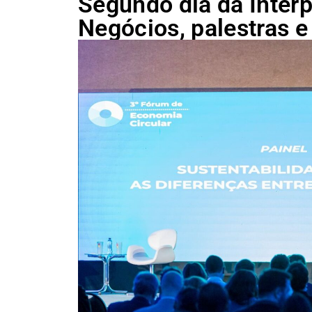
Segundo dia da Interp
Negócios, palestras 