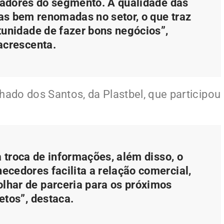
adores do segmento. A qualidade das
as bem renomadas no setor, o que traz
tunidade de fazer bons negócios”,
acrescenta.
hado dos Santos, da Plastbel, que participou
 troca de informações, além disso, o
ecedores facilita a relação comercial,
olhar de parceria para os próximos
etos”, destaca.