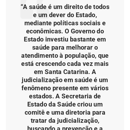
“A saúde é um direito de todos
e um dever do Estado,
mediante políticas sociais e
econômicas. O Governo do
Estado investiu bastante em
saúde para melhorar o
atendimento à população, que
está crescendo cada vez mais
em Santa Catarina. A
judicialização em saúde é um
fenômeno presente em vários
estados. A Secretaria de
Estado da Saúde criou um
comitê e uma diretoria para
tratar da judicialização,
buscando a prevenção e a