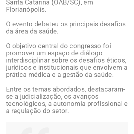
Santa Catarina (OAB/SC), em
Florianópolis.
O evento debateu os principais desafios
da área da saúde.
O objetivo central do congresso foi
promover um espaço de diálogo
interdisciplinar sobre os desafios éticos,
jurídicos e institucionais que envolvem a
prática médica e a gestão da saúde.
Entre os temas abordados, destacaram-
se a judicialização, os avanços
tecnológicos, a autonomia profissional e
a regulação do setor.