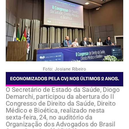
Foto: Josiane Ribeiro
O Secretário de Estado da Saúde, Diogo
Demarchi, participou da abertura do II
Congresso de Direito da Saúde, Direito
Médico e Bioética, realizado nesta
sexta-feira, 24, no auditório da
Organização dos Advogados do Brasil