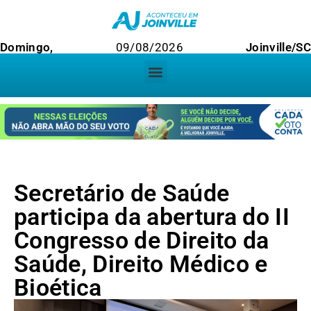
Domingo,
09/08/2026
Joinville/SC
Secretário de Saúde
participa da abertura do II
Congresso de Direito da
Saúde, Direito Médico e
Bioética