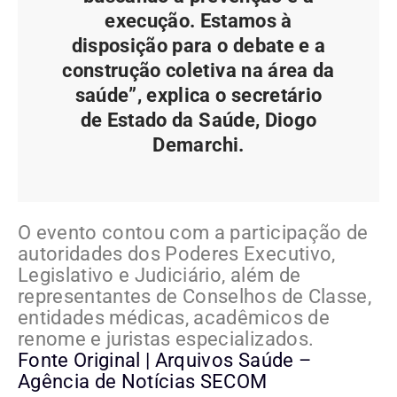
execução. Estamos à
disposição para o debate e a
construção coletiva na área da
saúde”, explica o secretário
de Estado da Saúde, Diogo
Demarchi.
O evento contou com a participação de
autoridades dos Poderes Executivo,
Legislativo e Judiciário, além de
representantes de Conselhos de Classe,
entidades médicas, acadêmicos de
renome e juristas especializados.
Fonte Original | Arquivos Saúde –
Agência de Notícias SECOM