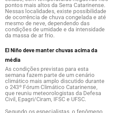
pontos mais altos da Serra Catarinense.
Nessas localidades, existe possibilidade
de ocorrência de chuva congelada e até
mesmo de neve, dependendo das
condições de umidade e da intensidade
da massa de ar frio.
El Niño deve manter chuvas acima da
média
As condições previstas para esta
semana fazem parte de um cenário
climático mais amplo discutido durante
o 243º Fórum Climático Catarinense,
que reuniu meteorologistas da Defesa
Civil, Epagri/Ciram, IFSC e UFSC.
Segundo os especialistas, o fenômeno