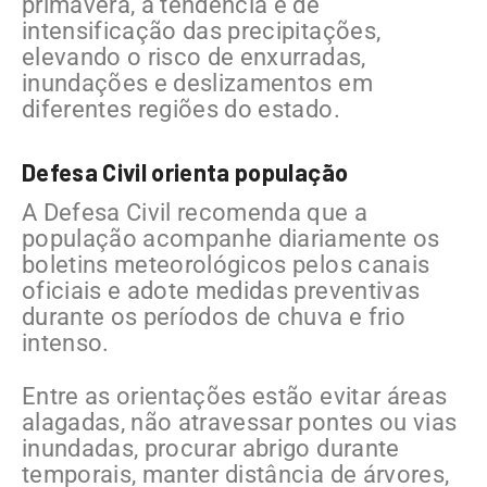
primavera, a tendência é de
intensificação das precipitações,
elevando o risco de enxurradas,
inundações e deslizamentos em
diferentes regiões do estado.
Defesa Civil orienta população
A Defesa Civil recomenda que a
população acompanhe diariamente os
boletins meteorológicos pelos canais
oficiais e adote medidas preventivas
durante os períodos de chuva e frio
intenso.
Entre as orientações estão evitar áreas
alagadas, não atravessar pontes ou vias
inundadas, procurar abrigo durante
temporais, manter distância de árvores,