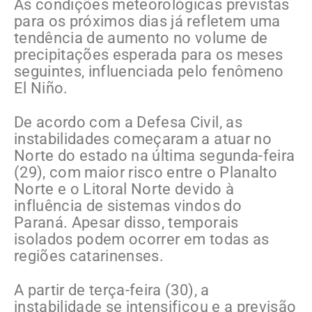
As condições meteorológicas previstas
para os próximos dias já refletem uma
tendência de aumento no volume de
precipitações esperada para os meses
seguintes, influenciada pelo fenômeno
El Niño.
De acordo com a Defesa Civil, as
instabilidades começaram a atuar no
Norte do estado na última segunda-feira
(29), com maior risco entre o Planalto
Norte e o Litoral Norte devido à
influência de sistemas vindos do
Paraná. Apesar disso, temporais
isolados podem ocorrer em todas as
regiões catarinenses.
A partir de terça-feira (30), a
instabilidade se intensificou e a previsão