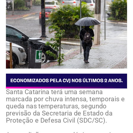
Santa Catarina terá uma semana
marcada por chuva intensa, temporais e
queda nas temperaturas, segundo
previsão da Secretaria de Estado da
Proteção e Defesa Civil (SDC/SC).