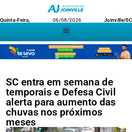
Quinta-Feira,
06/08/2026
Joinville/SC
SC entra em semana de
temporais e Defesa Civil
alerta para aumento das
chuvas nos próximos
meses