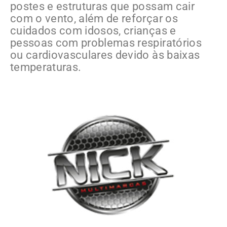
postes e estruturas que possam cair
com o vento, além de reforçar os
cuidados com idosos, crianças e
pessoas com problemas respiratórios
ou cardiovasculares devido às baixas
temperaturas.