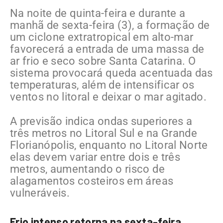
Na noite de quinta-feira e durante a
manhã de sexta-feira (3), a formação de
um ciclone extratropical em alto-mar
favorecerá a entrada de uma massa de
ar frio e seco sobre Santa Catarina. O
sistema provocará queda acentuada das
temperaturas, além de intensificar os
ventos no litoral e deixar o mar agitado.
A previsão indica ondas superiores a
três metros no Litoral Sul e na Grande
Florianópolis, enquanto no Litoral Norte
elas devem variar entre dois e três
metros, aumentando o risco de
alagamentos costeiros em áreas
vulneráveis.
Frio intenso retorna na sexta-feira