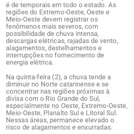
é de temporais em todo o estado. As
regiões do Extremo-Oeste, Oeste e
Meio-Oeste devem registrar os
fenômenos mais severos, com
possibilidade de chuva intensa,
descargas elétricas, rajadas de vento,
alagamentos, destelhamentos e
interrupções no fornecimento de
energia elétrica.
Na quinta-feira (2), a chuva tende a
diminuir no Norte catarinense e se
concentrar nas regiões próximas à
divisa com o Rio Grande do Sul,
especialmente no Oeste, Extremo-Oeste,
Meio-Oeste, Planalto Sul e Litoral Sul.
Nessas áreas, permanece elevado o
risco de alagamentos e enxurradas.