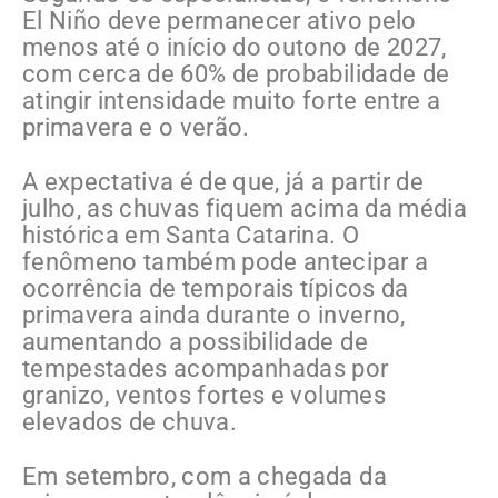
El Niño deve permanecer ativo pelo
menos até o início do outono de 2027,
com cerca de 60% de probabilidade de
atingir intensidade muito forte entre a
primavera e o verão.
A expectativa é de que, já a partir de
julho, as chuvas fiquem acima da média
histórica em Santa Catarina. O
fenômeno também pode antecipar a
ocorrência de temporais típicos da
primavera ainda durante o inverno,
aumentando a possibilidade de
tempestades acompanhadas por
granizo, ventos fortes e volumes
elevados de chuva.
Em setembro, com a chegada da