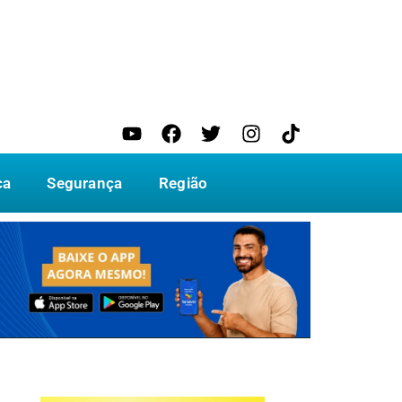
ca
Segurança
Região