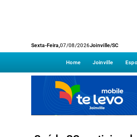
Sexta-Feira,
07/08/2026
Joinville/SC
Home
Joinville
Espo