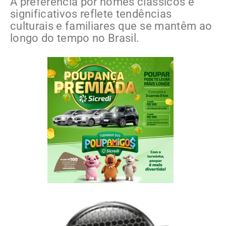
A preferência por nomes clássicos e
significativos reflete tendências
culturais e familiares que se mantêm ao
longo do tempo no Brasil.