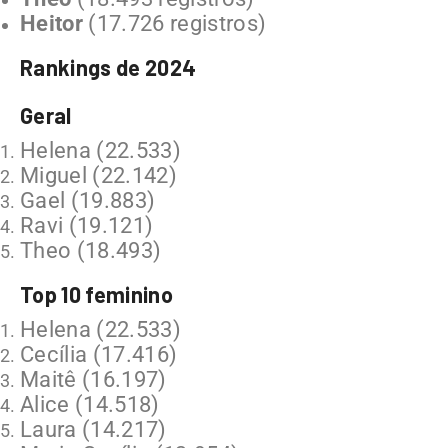
Heitor
(17.726 registros)
Rankings de 2024
Geral
Helena (22.533)
Miguel (22.142)
Gael (19.883)
Ravi (19.121)
Theo (18.493)
Top 10 feminino
Helena (22.533)
Cecília (17.416)
Maitê (16.197)
Alice (14.518)
Laura (14.217)