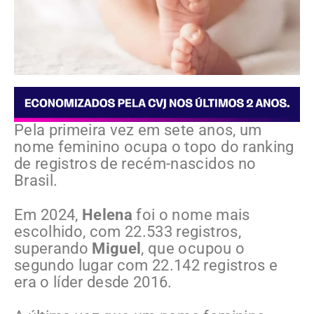
Pela primeira vez em sete anos, um
nome feminino ocupa o topo do ranking
de registros de recém-nascidos no
Brasil.
Em 2024,
Helena
foi o nome mais
escolhido, com 22.533 registros,
superando
Miguel
, que ocupou o
segundo lugar com 22.142 registros e
era o líder desde 2016.