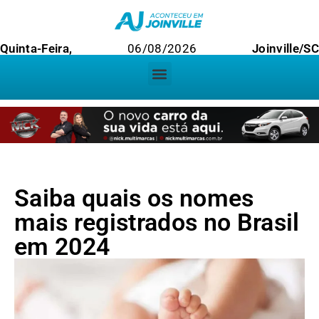
Quinta-Feira,
06/08/2026
Joinville/SC
Saiba quais os nomes
mais registrados no Brasil
em 2024