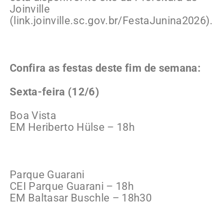
Joinville
(link.joinville.sc.gov.br/FestaJunina2026).
Confira as festas deste fim de semana:
Sexta-feira (12/6)
Boa Vista
EM Heriberto Hülse – 18h
Parque Guarani
CEI Parque Guarani – 18h
EM Baltasar Buschle – 18h30