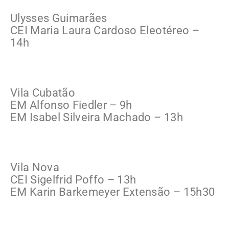
Ulysses Guimarães
CEI Maria Laura Cardoso Eleotéreo –
14h
Vila Cubatão
EM Alfonso Fiedler – 9h
EM Isabel Silveira Machado – 13h
Vila Nova
CEI Sigelfrid Poffo – 13h
EM Karin Barkemeyer Extensão – 15h30