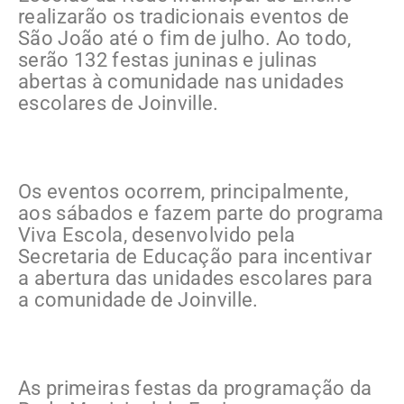
realizarão os tradicionais eventos de
São João até o fim de julho. Ao todo,
serão 132 festas juninas e julinas
abertas à comunidade nas unidades
escolares de Joinville.
Os eventos ocorrem, principalmente,
aos sábados e fazem parte do programa
Viva Escola, desenvolvido pela
Secretaria de Educação para incentivar
a abertura das unidades escolares para
a comunidade de Joinville.
As primeiras festas da programação da