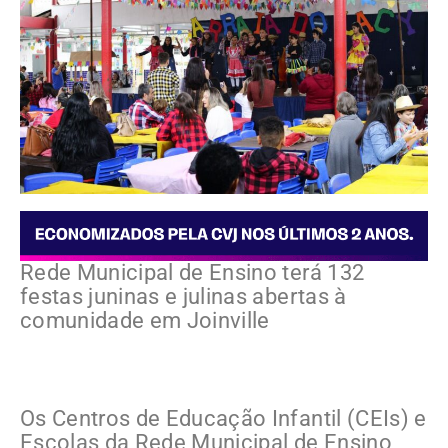
Rede Municipal de Ensino terá 132
festas juninas e julinas abertas à
comunidade em Joinville
Os Centros de Educação Infantil (CEIs) e
Escolas da Rede Municipal de Ensino