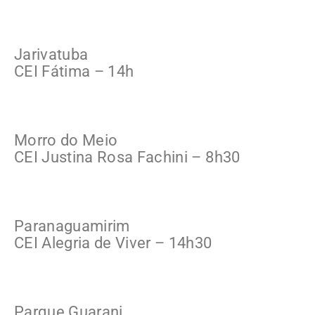
Jarivatuba
CEI Fátima – 14h
Morro do Meio
CEI Justina Rosa Fachini – 8h30
Paranaguamirim
CEI Alegria de Viver – 14h30
Parque Guarani