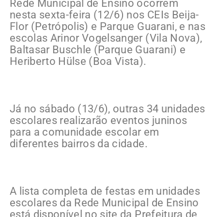
Rede Municipal de Ensino ocorrem
nesta sexta-feira (12/6) nos CEIs Beija-
Flor (Petrópolis) e Parque Guarani, e nas
escolas Arinor Vogelsanger (Vila Nova),
Baltasar Buschle (Parque Guarani) e
Heriberto Hülse (Boa Vista).
Já no sábado (13/6), outras 34 unidades
escolares realizarão eventos juninos
para a comunidade escolar em
diferentes bairros da cidade.
A lista completa de festas em unidades
escolares da Rede Municipal de Ensino
está disponível no site da Prefeitura de