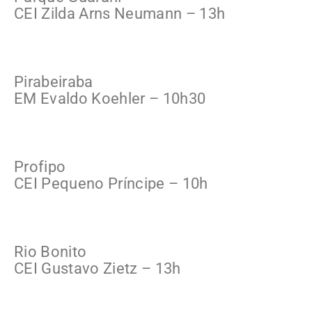
CEI Zilda Arns Neumann – 13h
Pirabeiraba
EM Evaldo Koehler – 10h30
Profipo
CEI Pequeno Príncipe – 10h
Rio Bonito
CEI Gustavo Zietz – 13h