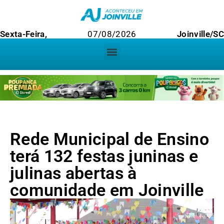
Sexta-Feira,
07/08/2026
Joinville/S
Rede Municipal de Ensino
terá 132 festas juninas e
julinas abertas à
comunidade em Joinville