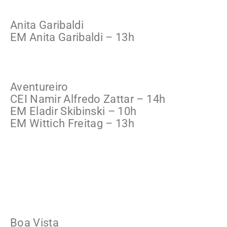
Anita Garibaldi
EM Anita Garibaldi – 13h
Aventureiro
CEI Namir Alfredo Zattar – 14h
EM Eladir Skibinski – 10h
EM Wittich Freitag – 13h
Boa Vista