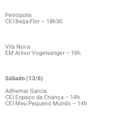
Petrópolis
CEI Beija-Flor – 18h30
Vila Nova
EM Arinor Vogelsanger – 18h
Sábado (13/6)
Adhemar Garcia
CEI Espaço da Criança – 14h
CEI Meu Pequeno Mundo – 14h