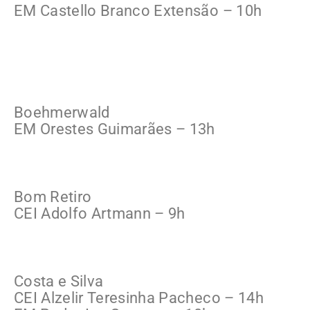
EM Castello Branco Extensão – 10h
Boehmerwald
EM Orestes Guimarães – 13h
Bom Retiro
CEI Adolfo Artmann – 9h
Costa e Silva
CEI Alzelir Teresinha Pacheco – 14h