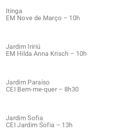
Itinga
EM Nove de Março – 10h
Jardim Iririú
EM Hilda Anna Krisch – 10h
Jardim Paraíso
CEI Bem-me-quer – 8h30
Jardim Sofia
CEI Jardim Sofia – 13h