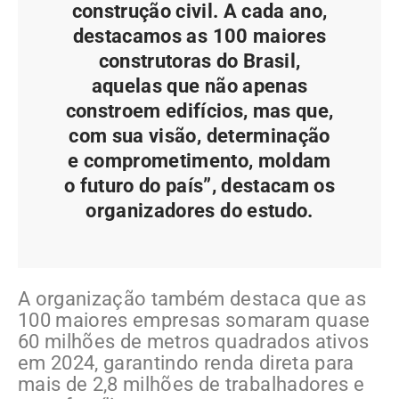
construção civil. A cada ano,
destacamos as 100 maiores
construtoras do Brasil,
aquelas que não apenas
constroem edifícios, mas que,
com sua visão, determinação
e comprometimento, moldam
o futuro do país”, destacam os
organizadores do estudo.
A organização também destaca que as
100 maiores empresas somaram quase
60 milhões de metros quadrados ativos
em 2024, garantindo renda direta para
mais de 2,8 milhões de trabalhadores e