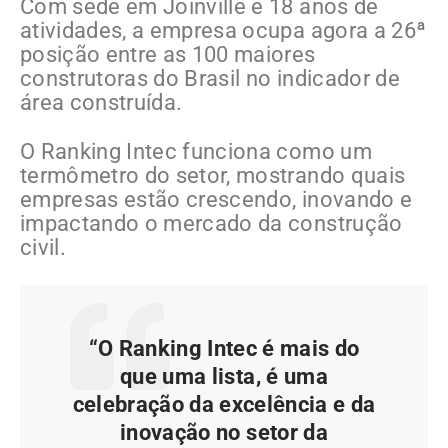
Com sede em Joinville e 18 anos de
atividades, a empresa ocupa agora a 26ª
posição entre as 100 maiores
construtoras do Brasil no indicador de
área construída.
O Ranking Intec funciona como um
termômetro do setor, mostrando quais
empresas estão crescendo, inovando e
impactando o mercado da construção
civil.
“O Ranking Intec é mais do
que uma lista, é uma
celebração da excelência e da
inovação no setor da