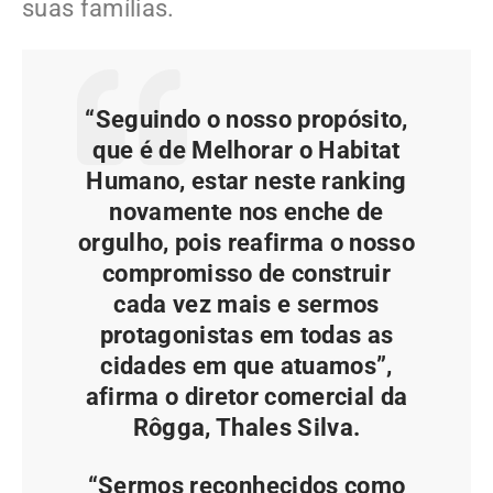
suas famílias.
“Seguindo o nosso propósito,
que é de Melhorar o Habitat
Humano, estar neste ranking
novamente nos enche de
orgulho, pois reafirma o nosso
compromisso de construir
cada vez mais e sermos
protagonistas em todas as
cidades em que atuamos”,
afirma o diretor comercial da
Rôgga, Thales Silva.
“Sermos reconhecidos como