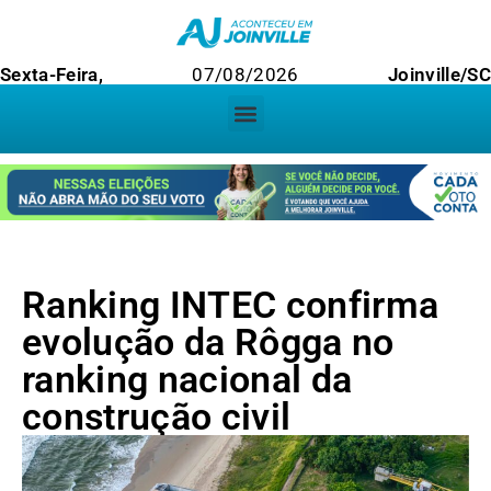
Sexta-Feira,
07/08/2026
Joinville/S
Ranking INTEC confirma
evolução da Rôgga no
ranking nacional da
construção civil