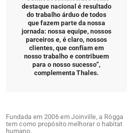
destaque nacional é resultado
do trabalho árduo de todos
que fazem parte da nossa
jornada: nossa equipe, nossos
parceiros e, é claro, nossos
clientes, que confiam em
nosso trabalho e contribuem
para o nosso sucesso”,
complementa Thales.
Fundada em 2006 em Joinville, a Rôgga
tem como propósito melhorar o habitat
humano.