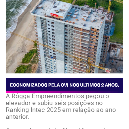
A Rôgga Empreendimentos pegou o
elevador e subiu seis posições no
Ranking Intec 2025 em relação ao ano
anterior.