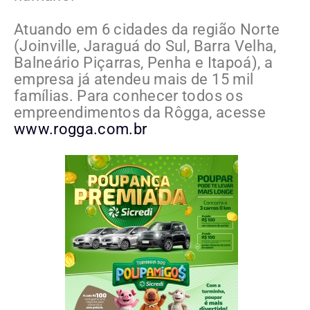
Atuando em 6 cidades da região Norte
(Joinville, Jaraguá do Sul, Barra Velha,
Balneário Piçarras, Penha e Itapoá), a
empresa já atendeu mais de 15 mil
famílias. Para conhecer todos os
empreendimentos da Rôgga, acesse
www.rogga.com.br