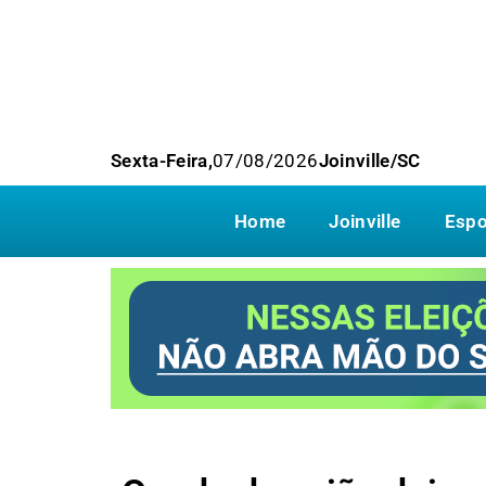
Sexta-Feira,
07/08/2026
Joinville/SC
Home
Joinville
Espo