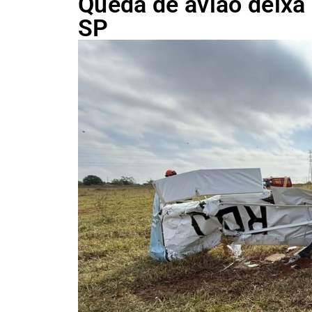
Queda de avião deixa 
SP