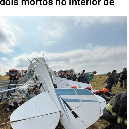
dois mortos no interior de