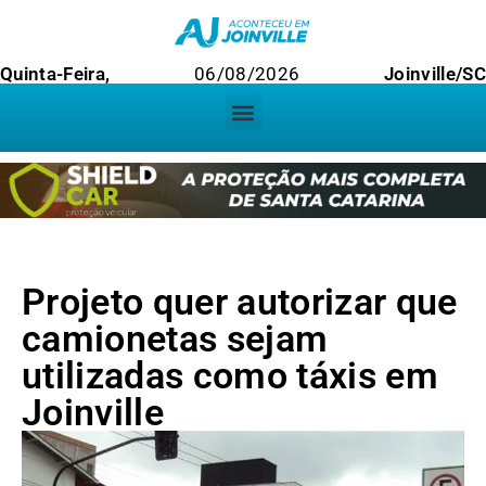
Quinta-Feira,
06/08/2026
Joinville/SC
Projeto quer autorizar que
camionetas sejam
utilizadas como táxis em
Joinville