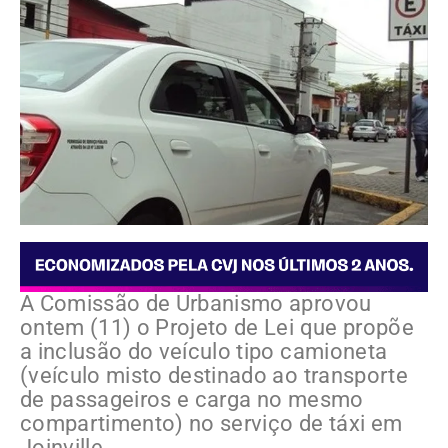
A Comissão de Urbanismo aprovou
ontem (11) o Projeto de Lei que propõe
a inclusão do veículo tipo camioneta
(veículo misto destinado ao transporte
de passageiros e carga no mesmo
compartimento) no serviço de táxi em
Joinville.