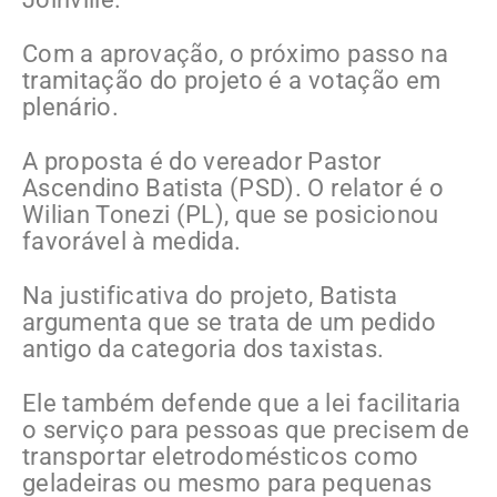
Com a aprovação, o próximo passo na
tramitação do projeto é a votação em
plenário.
A proposta é do vereador Pastor
Ascendino Batista (PSD). O relator é o
Wilian Tonezi (PL), que se posicionou
favorável à medida.
Na justificativa do projeto, Batista
argumenta que se trata de um pedido
antigo da categoria dos taxistas.
Ele também defende que a lei facilitaria
o serviço para pessoas que precisem de
transportar eletrodomésticos como
geladeiras ou mesmo para pequenas