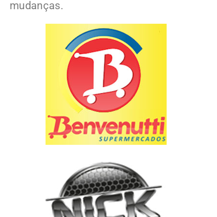
mudanças.