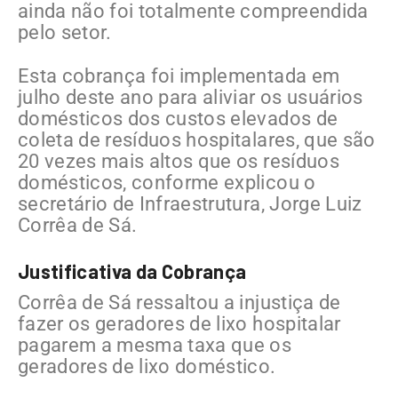
ainda não foi totalmente compreendida
pelo setor.
Esta cobrança foi implementada em
julho deste ano para aliviar os usuários
domésticos dos custos elevados de
coleta de resíduos hospitalares, que são
20 vezes mais altos que os resíduos
domésticos, conforme explicou o
secretário de Infraestrutura, Jorge Luiz
Corrêa de Sá.
Justificativa da Cobrança
Corrêa de Sá ressaltou a injustiça de
fazer os geradores de lixo hospitalar
pagarem a mesma taxa que os
geradores de lixo doméstico.