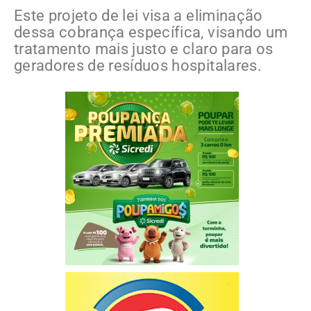
Este projeto de lei visa a eliminação
dessa cobrança específica, visando um
tratamento mais justo e claro para os
geradores de resíduos hospitalares.