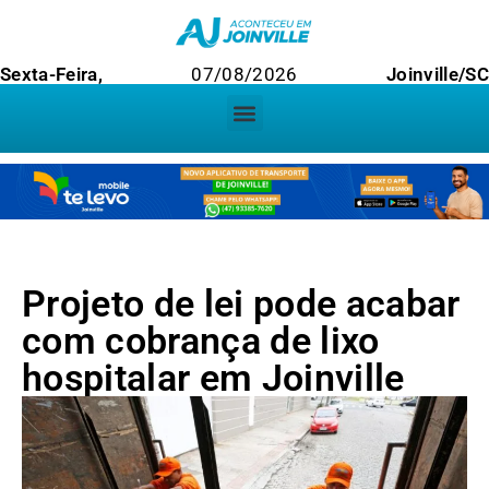
Sexta-Feira,
07/08/2026
Joinville/S
Projeto de lei pode acabar
com cobrança de lixo
hospitalar em Joinville