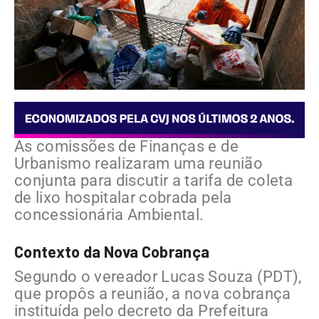
As comissões de Finanças e de
Urbanismo realizaram uma reunião
conjunta para discutir a tarifa de coleta
de lixo hospitalar cobrada pela
concessionária Ambiental.
Contexto da Nova Cobrança
Segundo o vereador Lucas Souza (PDT),
que propôs a reunião, a nova cobrança
instituída pelo decreto da Prefeitura