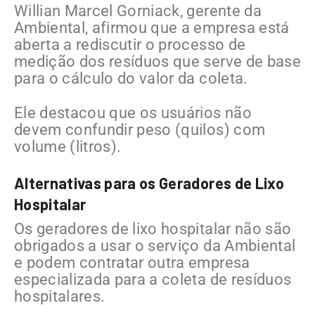
Willian Marcel Gorniack, gerente da
Ambiental, afirmou que a empresa está
aberta a rediscutir o processo de
medição dos resíduos que serve de base
para o cálculo do valor da coleta.
Ele destacou que os usuários não
devem confundir peso (quilos) com
volume (litros).
Alternativas para os Geradores de Lixo
Hospitalar
Os geradores de lixo hospitalar não são
obrigados a usar o serviço da Ambiental
e podem contratar outra empresa
especializada para a coleta de resíduos
hospitalares.