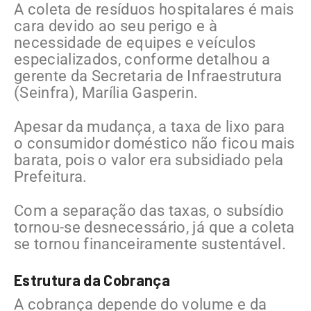
A coleta de resíduos hospitalares é mais
cara devido ao seu perigo e à
necessidade de equipes e veículos
especializados, conforme detalhou a
gerente da Secretaria de Infraestrutura
(Seinfra), Marília Gasperin.
Apesar da mudança, a taxa de lixo para
o consumidor doméstico não ficou mais
barata, pois o valor era subsidiado pela
Prefeitura.
Com a separação das taxas, o subsídio
tornou-se desnecessário, já que a coleta
se tornou financeiramente sustentável.
Estrutura da Cobrança
A cobrança depende do volume e da