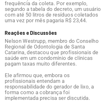
frequência da coleta. Por exemplo,
segundo a tabela do decreto, um usuário
com até 50 litros de resíduos coletados
uma vez por mês pagaria R$ 23,44.
Reações e Discussões
Nelson Westrupp, membro do Conselho
Regional de Odontologia de Santa
Catarina, destacou que profissionais de
saúde em um condomínio de clínicas
pagam taxas muito diferentes.
Ele afirmou que, embora os
profissionais entendam a
responsabilidade do gerador de lixo, a
forma como a cobrança foi
implementada precisa ser discutida.