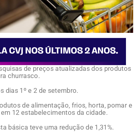
esquisas de preços atualizadas dos produtos
ara churrasco.
s dias 1º e 2 de setembro.
odutos de alimentação, frios, horta, pomar e
a, em 12 estabelecimentos da cidade.
sta básica teve uma redução de 1,31%.