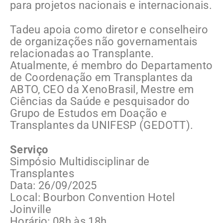
para projetos nacionais e internacionais.
Tadeu apoia como diretor e conselheiro
de organizações não governamentais
relacionadas ao Transplante.
Atualmente, é membro do Departamento
de Coordenação em Transplantes da
ABTO, CEO da XenoBrasil, Mestre em
Ciências da Saúde e pesquisador do
Grupo de Estudos em Doação e
Transplantes da UNIFESP (GEDOTT).
Serviço
Simpósio Multidisciplinar de
Transplantes
Data: 26/09/2025
Local: Bourbon Convention Hotel
Joinville
Horário: 08h às 18h