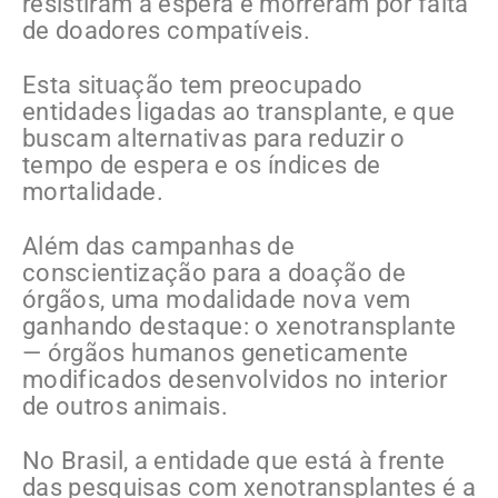
resistiram à espera e morreram por falta
de doadores compatíveis.
Esta situação tem preocupado
entidades ligadas ao transplante, e que
buscam alternativas para reduzir o
tempo de espera e os índices de
mortalidade.
Além das campanhas de
conscientização para a doação de
órgãos, uma modalidade nova vem
ganhando destaque: o xenotransplante
— órgãos humanos geneticamente
modificados desenvolvidos no interior
de outros animais.
No Brasil, a entidade que está à frente
das pesquisas com xenotransplantes é a