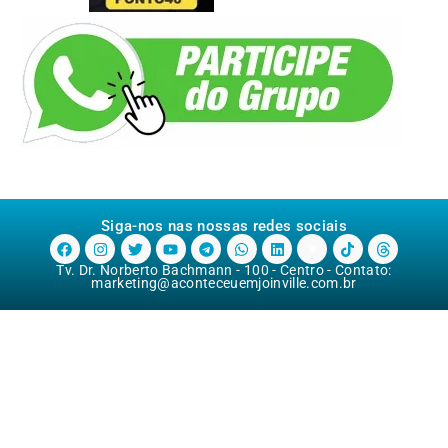
Siga-nos nas nossas redes sociais
Tv. Dr. Norberto Bachmann - 100 - Centro - Contato:
marketing@aconteceuemjoinville.com.br