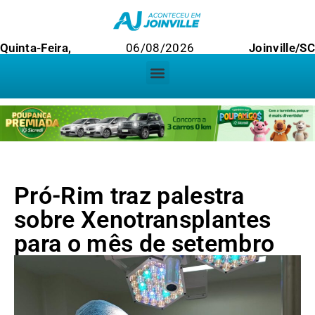
Quinta-Feira,
06/08/2026
Joinville/SC
Pró-Rim traz palestra
sobre Xenotransplantes
para o mês de setembro