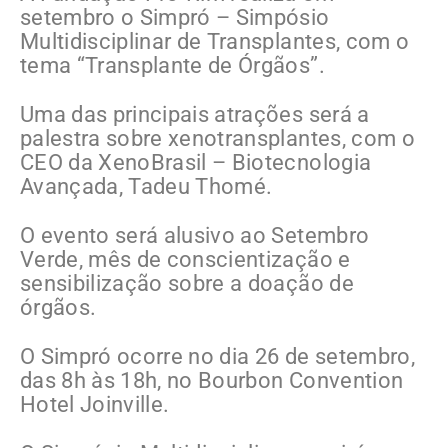
setembro o Simpró – Simpósio
Multidisciplinar de Transplantes, com o
tema “Transplante de Órgãos”.
Uma das principais atrações será a
palestra sobre xenotransplantes, com o
CEO da XenoBrasil – Biotecnologia
Avançada, Tadeu Thomé.
O evento será alusivo ao Setembro
Verde, mês de conscientização e
sensibilização sobre a doação de
órgãos.
O Simpró ocorre no dia 26 de setembro,
das 8h às 18h, no Bourbon Convention
Hotel Joinville.