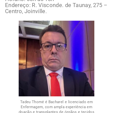
Endereço: R. Visconde. de Taunay, 275 –
Centro, Joinville.
Tadeu Thomé é Bacharel e licenciado em
Enfermagem, com ampla experiência em
doação e transplantes de órgãos e tecidos