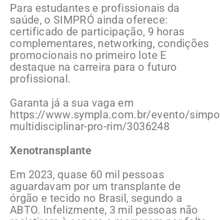
Para estudantes e profissionais da
saúde, o SIMPRÓ ainda oferece:
certificado de participação, 9 horas
complementares, networking, condições
promocionais no primeiro lote E
destaque na carreira para o futuro
profissional.
Garanta já a sua vaga em
https://www.sympla.com.br/evento/simpo
multidisciplinar-pro-rim/3036248
Xenotransplante
Em 2023, quase 60 mil pessoas
aguardavam por um transplante de
órgão e tecido no Brasil, segundo a
ABTO. Infelizmente, 3 mil pessoas não