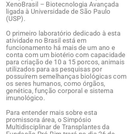
XenoBrasil – Biotecnologia Avançada
ligada à Universidade de São Paulo
(USP).
O primeiro laboratório dedicado à esta
atividade no Brasil está em
funcionamento há mais de um ano e
conta com um biotério com capacidade
para criação de 10 a 15 porcos, animais
utilizados para as pesquisas por
possuírem semelhanças biológicas com
os seres humanos, como órgãos,
genética, função corporal e sistema
imunológico.
Para entender mais sobre esta
promissora área, o Simpósio
Multidisciplinar de Transplantes da