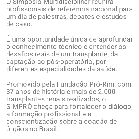
O Simpósio Multidisciplinar reunirá
profissionais de referência nacional para
um dia de palestras, debates e estudos
de caso.
É uma oportunidade única de aprofundar
o conhecimento técnico e entender os
desafios reais de um transplante, da
captação ao pós-operatório, por
diferentes especialidades da saúde.
Promovido pela Fundação Pró-Rim, com
37 anos de história e mais de 2.000
transplantes renais realizados, o
SIMPRÓ chega para fortalecer o diálogo,
a formação profissional e a
conscientização sobre a doação de
órgãos no Brasil.