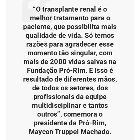
“O transplante renal é o
melhor tratamento para o
paciente, que possibilita mais
qualidade de vida. Só temos
razões para agradecer esse
momento tão singular, com
mais de 2000 vidas salvas na
Fundação Pró-Rim. E isso é
resultado de diferentes mãos,
de todos os setores, dos
profissionais da equipe
multidisciplinar e tantos
outros”, comemora o
presidente da Pró-Rim,
Maycon Truppel Machado.