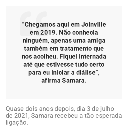
“Chegamos aqui em Joinville
em 2019. Não conhecia
ninguém, apenas uma amiga
também em tratamento que
nos acolheu. Fiquei internada
até que estivesse tudo certo
para eu iniciar a diálise”,
afirma Samara.
Quase dois anos depois, dia 3 de julho
de 2021, Samara recebeu a tão esperada
ligação.