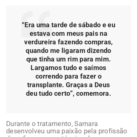
“Era uma tarde de sábado e eu
estava com meus pais na
verdureira fazendo compras,
quando me ligaram dizendo
que tinha um rim para mim.
Largamos tudo e saímos
correndo para fazer o
transplante. Graças a Deus
deu tudo certo”, comemora.
Durante o tratamento, Samara
desenvolveu uma paixão pela profissão