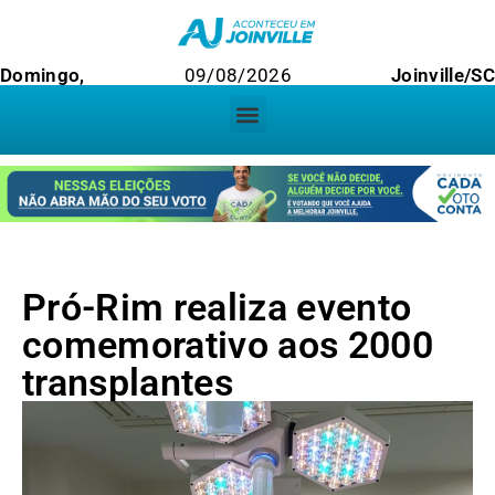
Domingo,
09/08/2026
Joinville/SC
Pró-Rim realiza evento
comemorativo aos 2000
transplantes