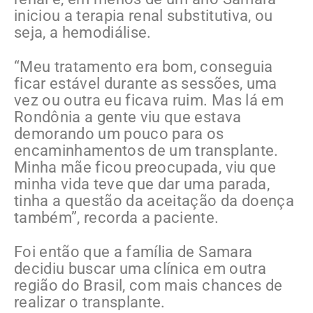
iniciou a terapia renal substitutiva, ou
seja, a hemodiálise.
“Meu tratamento era bom, conseguia
ficar estável durante as sessões, uma
vez ou outra eu ficava ruim. Mas lá em
Rondônia a gente viu que estava
demorando um pouco para os
encaminhamentos de um transplante.
Minha mãe ficou preocupada, viu que
minha vida teve que dar uma parada,
tinha a questão da aceitação da doença
também”, recorda a paciente.
Foi então que a família de Samara
decidiu buscar uma clínica em outra
região do Brasil, com mais chances de
realizar o transplante.