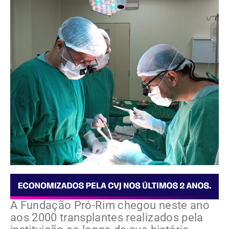
A Fundação Pró-Rim chegou neste ano
aos 2000 transplantes realizados pela