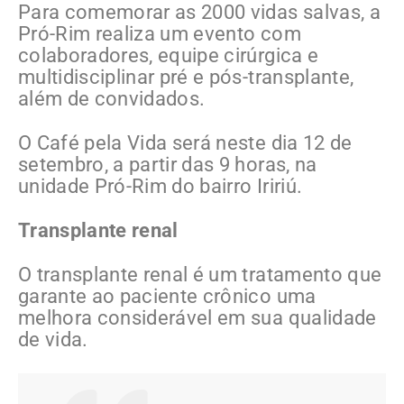
Para comemorar as 2000 vidas salvas, a
Pró-Rim realiza um evento com
colaboradores, equipe cirúrgica e
multidisciplinar pré e pós-transplante,
além de convidados.
O Café pela Vida será neste dia 12 de
setembro, a partir das 9 horas, na
unidade Pró-Rim do bairro Iririú.
Transplante renal
O transplante renal é um tratamento que
garante ao paciente crônico uma
melhora considerável em sua qualidade
de vida.