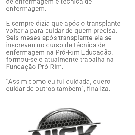
de enfermagem e técnica de
enfermagem.
E sempre dizia que após o transplante
voltaria para cuidar de quem precisa.
Seis meses após transplante ela se
inscreveu no curso de técnica de
enfermagem na Pró-Rim Educação,
formou-se e atualmente trabalha na
Fundação Pró-Rim.
“Assim como eu fui cuidada, quero
cuidar de outros também”, finaliza.