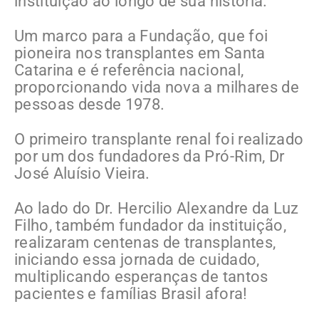
instituição ao longo de sua história.
Um marco para a Fundação, que foi
pioneira nos transplantes em Santa
Catarina e é referência nacional,
proporcionando vida nova a milhares de
pessoas desde 1978.
O primeiro transplante renal foi realizado
por um dos fundadores da Pró-Rim, Dr
José Aluísio Vieira.
Ao lado do Dr. Hercilio Alexandre da Luz
Filho, também fundador da instituição,
realizaram centenas de transplantes,
iniciando essa jornada de cuidado,
multiplicando esperanças de tantos
pacientes e famílias Brasil afora!