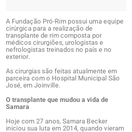
A Fundação Pró-Rim possui uma equipe
cirúrgica para a realização de
transplante de rim composta por
médicos cirurgiões, urologistas e
nefrologistas treinados no país e no
exterior.
As cirurgias são feitas atualmente em
parceira com o Hospital Municipal São
José, em Joinville.
O transplante que mudou a vida de
Samara
Hoje com 27 anos, Samara Becker
iniciou sua luta em 2014, quando vieram