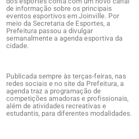
dos esportes conta com um novo canal
de informação sobre os principais
eventos esportivos em Joinville. Por
meio da Secretaria de Esportes, a
Prefeitura passou a divulgar
semanalmente a agenda esportiva da
cidade.
Publicada sempre às terças-feiras, nas
redes sociais e no site da Prefeitura, a
agenda traz a programação de
competições amadoras e profissionais,
além de atividades recreativas e
estudantis, para diferentes modalidades.