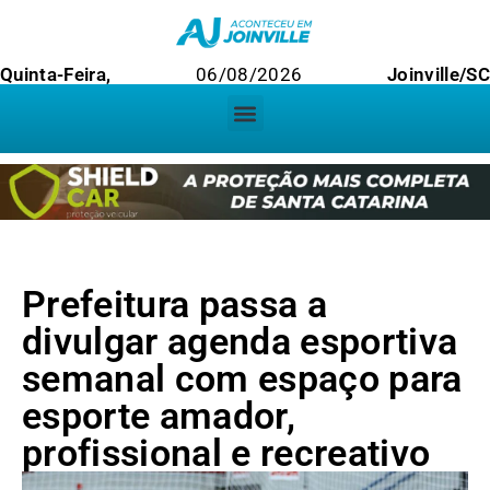
Quinta-Feira,
06/08/2026
Joinville/SC
Prefeitura passa a
divulgar agenda esportiva
semanal com espaço para
esporte amador,
profissional e recreativo