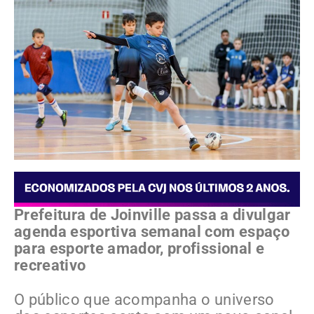
Prefeitura de Joinville passa a divulgar
agenda esportiva semanal com espaço
para esporte amador, profissional e
recreativo
O público que acompanha o universo