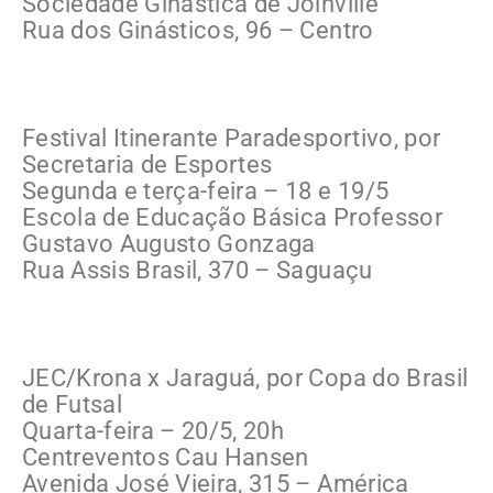
Sociedade Ginástica de Joinville
Rua dos Ginásticos, 96 – Centro
Festival Itinerante Paradesportivo, por
Secretaria de Esportes
Segunda e terça-feira – 18 e 19/5
Escola de Educação Básica Professor
Gustavo Augusto Gonzaga
Rua Assis Brasil, 370 – Saguaçu
JEC/Krona x Jaraguá, por Copa do Brasil
de Futsal
Quarta-feira – 20/5, 20h
Centreventos Cau Hansen
Avenida José Vieira, 315 – América