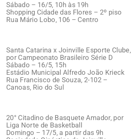
Sábado – 16/5, 10h às 19h
Shopping Cidade das Flores – 2º piso
Rua Mário Lobo, 106 – Centro
Santa Catarina x Joinville Esporte Clube,
por Campeonato Brasileiro Série D
Sábado – 16/5, 15h
Estádio Municipal Alfredo João Krieck
Rua Francisco de Souza, 2-102 –
Canoas, Rio do Sul
20° Citadino de Basquete Amador, por
Liga Norte de Basketball
Domingo – 17/5, a partir das 9h