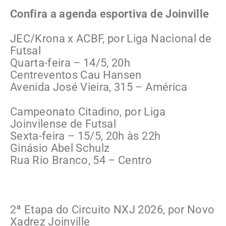
Confira a agenda esportiva de Joinville
JEC/Krona x ACBF, por Liga Nacional de
Futsal
Quarta-feira – 14/5, 20h
Centreventos Cau Hansen
Avenida José Vieira, 315 – América
Campeonato Citadino, por Liga
Joinvilense de Futsal
Sexta-feira – 15/5, 20h às 22h
Ginásio Abel Schulz
Rua Rio Branco, 54 – Centro
2ª Etapa do Circuito NXJ 2026, por Novo
Xadrez Joinville