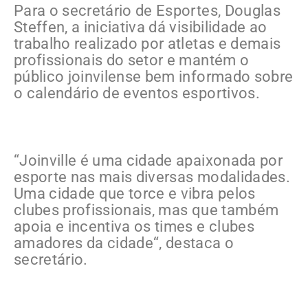
Para o secretário de Esportes, Douglas
Steffen, a iniciativa dá visibilidade ao
trabalho realizado por atletas e demais
profissionais do setor e mantém o
público joinvilense bem informado sobre
o calendário de eventos esportivos.
“Joinville é uma cidade apaixonada por
esporte nas mais diversas modalidades.
Uma cidade que torce e vibra pelos
clubes profissionais, mas que também
apoia e incentiva os times e clubes
amadores da cidade“, destaca o
secretário.