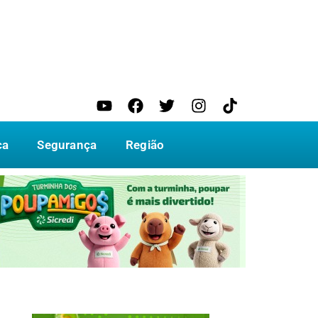
ca
Segurança
Região