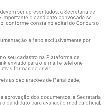
evem ser apresentados, a Secretaria de
é importante o candidato convocado se
rgo, conforme consta no edital do Concurso
cumentação é feito exclusivamente por
er o seu cadastro na Plataforma de
nk enviado para o e-mail e telefone
utras formas de envio.
eis as declarações de Penalidade,
 e aprovação dos documentos, a Secretaria
o candidato para avaliação médica oficial,