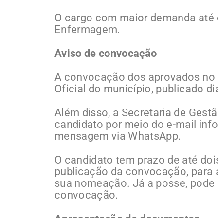
O cargo com maior demanda até 
Enfermagem.
Aviso de convocação
A convocação dos aprovados no C
Oficial do município, publicado di
Além disso, a Secretaria de Ges
candidato por meio do e-mail info
mensagem via WhatsApp.
O candidato tem prazo de até dois
publicação da convocação, para 
sua nomeação. Já a posse, pode o
convocação.