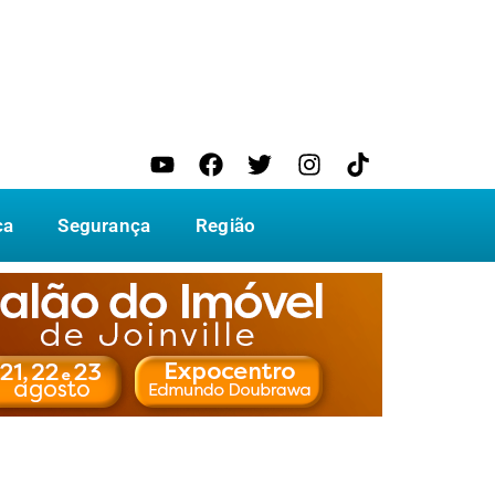
ca
Segurança
Região