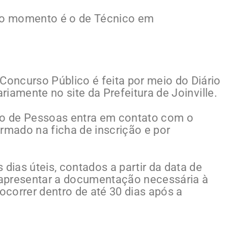
o momento é o de Técnico em
oncurso Público é feita por meio do Diário
ariamente no site da Prefeitura de Joinville.
tão de Pessoas entra em contato com o
rmado na ficha de inscrição e por
 dias úteis, contados a partir da data de
apresentar a documentação necessária à
correr dentro de até 30 dias após a