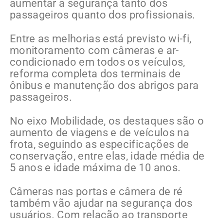
aumentar a segurança tanto dos
passageiros quanto dos profissionais.
Entre as melhorias está previsto wi-fi,
monitoramento com câmeras e ar-
condicionado em todos os veículos,
reforma completa dos terminais de
ônibus e manutenção dos abrigos para
passageiros.
No eixo Mobilidade, os destaques são o
aumento de viagens e de veículos na
frota, seguindo as especificações de
conservação, entre elas, idade média de
5 anos e idade máxima de 10 anos.
Câmeras nas portas e câmera de ré
também vão ajudar na segurança dos
usuários. Com relação ao transporte