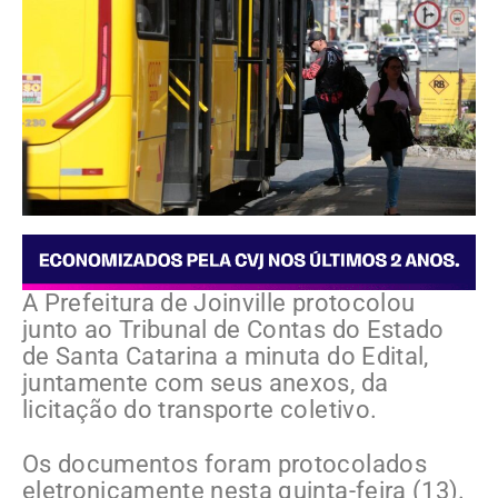
A Prefeitura de Joinville protocolou
junto ao Tribunal de Contas do Estado
de Santa Catarina a minuta do Edital,
juntamente com seus anexos, da
licitação do transporte coletivo.
Os documentos foram protocolados
eletronicamente nesta quinta-feira (13).