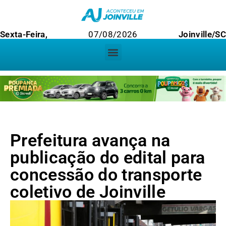
Sexta-Feira,
07/08/2026
Joinville/S
Prefeitura avança na
publicação do edital para
concessão do transporte
coletivo de Joinville