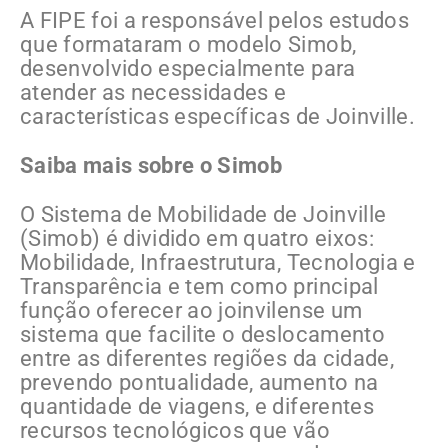
A FIPE foi a responsável pelos estudos
que formataram o modelo Simob,
desenvolvido especialmente para
atender as necessidades e
características específicas de Joinville.
Saiba mais sobre o Simob
O Sistema de Mobilidade de Joinville
(Simob) é dividido em quatro eixos:
Mobilidade, Infraestrutura, Tecnologia e
Transparência e tem como principal
função oferecer ao joinvilense um
sistema que facilite o deslocamento
entre as diferentes regiões da cidade,
prevendo pontualidade, aumento na
quantidade de viagens, e diferentes
recursos tecnológicos que vão