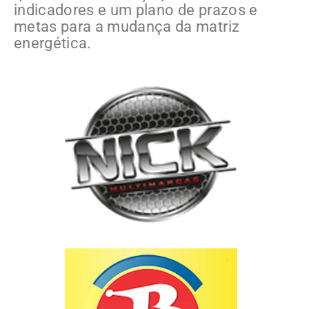
indicadores e um plano de prazos e
metas para a mudança da matriz
energética.