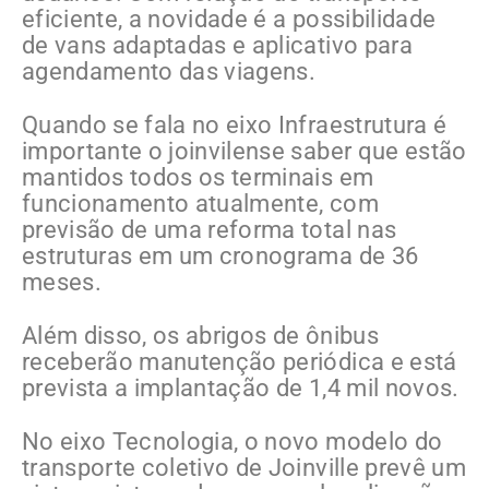
eficiente, a novidade é a possibilidade
de vans adaptadas e aplicativo para
agendamento das viagens.
Quando se fala no eixo Infraestrutura é
importante o joinvilense saber que estão
mantidos todos os terminais em
funcionamento atualmente, com
previsão de uma reforma total nas
estruturas em um cronograma de 36
meses.
Além disso, os abrigos de ônibus
receberão manutenção periódica e está
prevista a implantação de 1,4 mil novos.
No eixo Tecnologia, o novo modelo do
transporte coletivo de Joinville prevê um