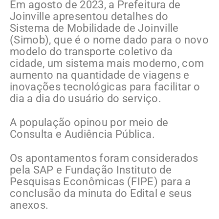
Em agosto de 2023, a Prefeitura de
Joinville apresentou detalhes do
Sistema de Mobilidade de Joinville
(Simob), que é o nome dado para o novo
modelo do transporte coletivo da
cidade, um sistema mais moderno, com
aumento na quantidade de viagens e
inovações tecnológicas para facilitar o
dia a dia do usuário do serviço.
A população opinou por meio de
Consulta e Audiência Pública.
Os apontamentos foram considerados
pela SAP e Fundação Instituto de
Pesquisas Econômicas (FIPE) para a
conclusão da minuta do Edital e seus
anexos.