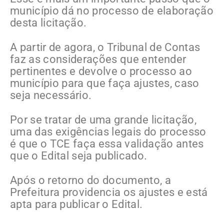
município dá no processo de elaboração
desta licitação.
A partir de agora, o Tribunal de Contas
faz as considerações que entender
pertinentes e devolve o processo ao
município para que faça ajustes, caso
seja necessário.
Por se tratar de uma grande licitação,
uma das exigências legais do processo
é que o TCE faça essa validação antes
que o Edital seja publicado.
Após o retorno do documento, a
Prefeitura providencia os ajustes e está
apta para publicar o Edital.