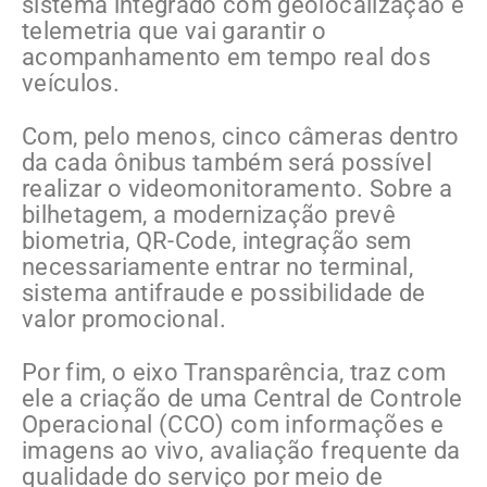
sistema integrado com geolocalização e
telemetria que vai garantir o
acompanhamento em tempo real dos
veículos.
Com, pelo menos, cinco câmeras dentro
da cada ônibus também será possível
realizar o videomonitoramento. Sobre a
bilhetagem, a modernização prevê
biometria, QR-Code, integração sem
necessariamente entrar no terminal,
sistema antifraude e possibilidade de
valor promocional.
Por fim, o eixo Transparência, traz com
ele a criação de uma Central de Controle
Operacional (CCO) com informações e
imagens ao vivo, avaliação frequente da
qualidade do serviço por meio de