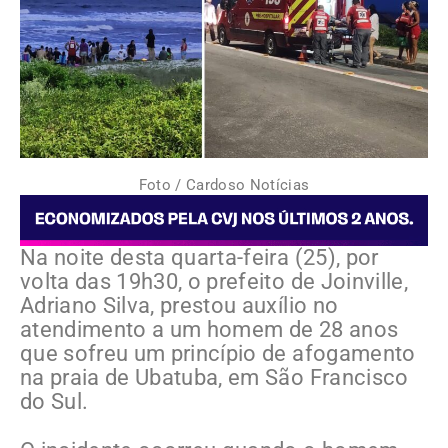
Foto / Cardoso Notícias
Na noite desta quarta-feira (25), por
volta das 19h30, o prefeito de Joinville,
Adriano Silva, prestou auxílio no
atendimento a um homem de 28 anos
que sofreu um princípio de afogamento
na praia de Ubatuba, em São Francisco
do Sul.