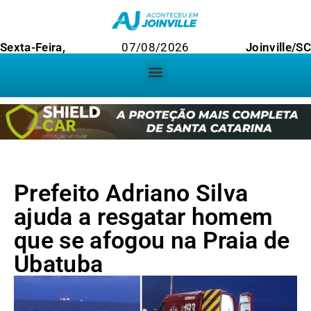
Sexta-Feira,
07/08/2026
Joinville/S
Prefeito Adriano Silva
ajuda a resgatar homem
que se afogou na Praia de
Ubatuba