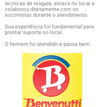
técnicas de resgate, estava no local e
colaborou diretamente com os
socorristas durante o atendimento.
Sua experiência foi fundamental para
prestar suporte no local.
O homem foi atendido e passa bem.