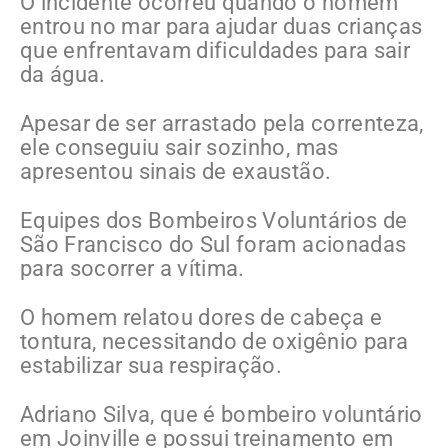
O incidente ocorreu quando o homem
entrou no mar para ajudar duas crianças
que enfrentavam dificuldades para sair
da água.
Apesar de ser arrastado pela correnteza,
ele conseguiu sair sozinho, mas
apresentou sinais de exaustão.
Equipes dos Bombeiros Voluntários de
São Francisco do Sul foram acionadas
para socorrer a vítima.
O homem relatou dores de cabeça e
tontura, necessitando de oxigênio para
estabilizar sua respiração.
Adriano Silva, que é bombeiro voluntário
em Joinville e possui treinamento em