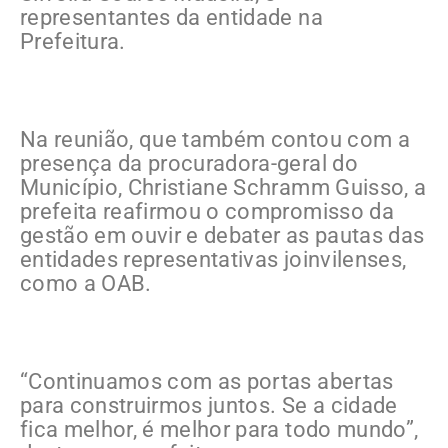
representantes da entidade na
Prefeitura.
Na reunião, que também contou com a
presença da procuradora-geral do
Município, Christiane Schramm Guisso, a
prefeita reafirmou o compromisso da
gestão em ouvir e debater as pautas das
entidades representativas joinvilenses,
como a OAB.
“Continuamos com as portas abertas
para construirmos juntos. Se a cidade
fica melhor, é melhor para todo mundo”,