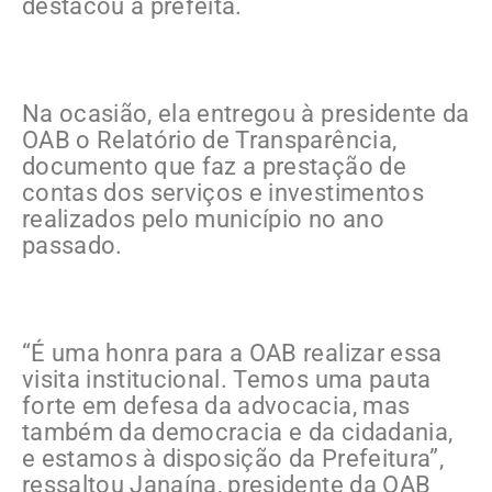
destacou a prefeita.
Na ocasião, ela entregou à presidente da
OAB o Relatório de Transparência,
documento que faz a prestação de
contas dos serviços e investimentos
realizados pelo município no ano
passado.
“É uma honra para a OAB realizar essa
visita institucional. Temos uma pauta
forte em defesa da advocacia, mas
também da democracia e da cidadania,
e estamos à disposição da Prefeitura”,
ressaltou Janaína, presidente da OAB