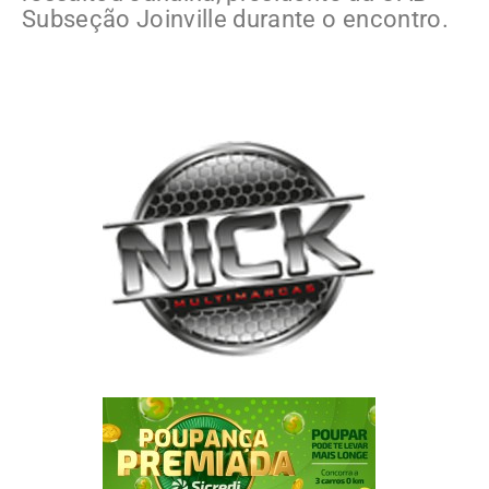
Subseção Joinville durante o encontro.