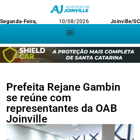
Segunda-Feira,
10/08/2026
Joinville/SC
Prefeita Rejane Gambin
se reúne com
representantes da OAB
Joinville