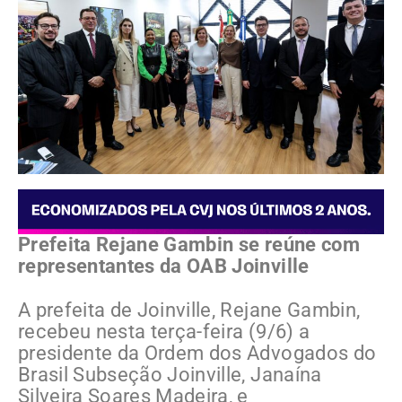
Prefeita Rejane Gambin se reúne com
representantes da OAB Joinville
A prefeita de Joinville, Rejane Gambin,
recebeu nesta terça-feira (9/6) a
presidente da Ordem dos Advogados do
Brasil Subseção Joinville, Janaína
Silveira Soares Madeira, e