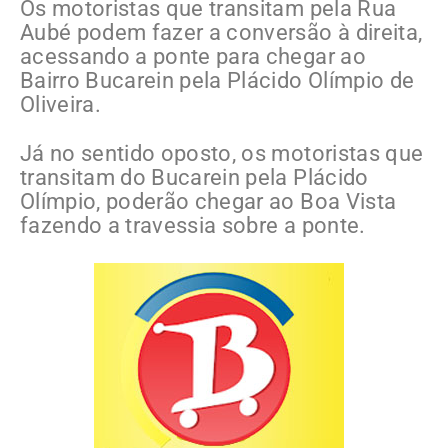
Os motoristas que transitam pela Rua
Aubé podem fazer a conversão à direita,
acessando a ponte para chegar ao
Bairro Bucarein pela Plácido Olímpio de
Oliveira.
Já no sentido oposto, os motoristas que
transitam do Bucarein pela Plácido
Olímpio, poderão chegar ao Boa Vista
fazendo a travessia sobre a ponte.