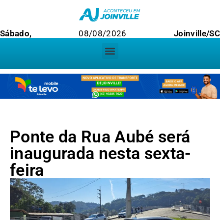
Sábado,
08/08/2026
Joinville/SC
Ponte da Rua Aubé será
inaugurada nesta sexta-
feira