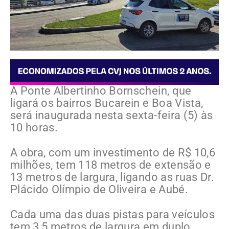
A Ponte Albertinho Bornschein, que
ligará os bairros Bucarein e Boa Vista,
será inaugurada nesta sexta-feira (5) às
10 horas.
A obra, com um investimento de R$ 10,6
milhões, tem 118 metros de extensão e
13 metros de largura, ligando as ruas Dr.
Plácido Olímpio de Oliveira e Aubé.
Cada uma das duas pistas para veículos
tem 3,5 metros de largura em duplo