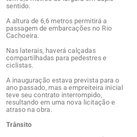
sentido.
A altura de 6,6 metros permitirá a
passagem de embarcações no Rio
Cachoeira.
Nas laterais, haverá calçadas
compartilhadas para pedestres e
ciclistas.
A inauguração estava prevista para o
ano passado, mas a empreiteira inicial
teve seu contrato interrompido,
resultando em uma nova licitação e
atraso na obra.
Trânsito