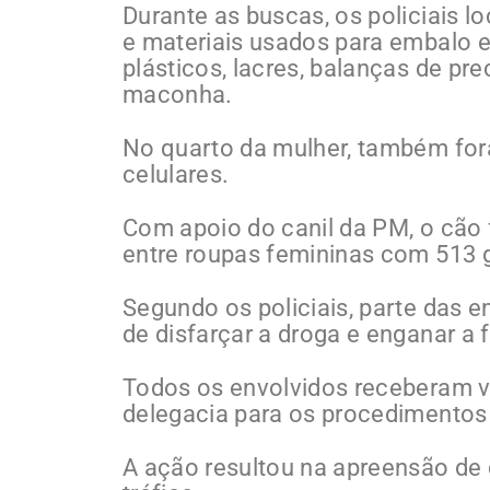
Durante as buscas, os policiais 
e materiais usados para embalo 
plásticos, lacres, balanças de pr
maconha.
No quarto da mulher, também for
celulares.
Com apoio do canil da PM, o cão
entre roupas femininas com 513
Segundo os policiais, parte das 
de disfarçar a droga e enganar a 
Todos os envolvidos receberam v
delegacia para os procedimentos 
A ação resultou na apreensão de d