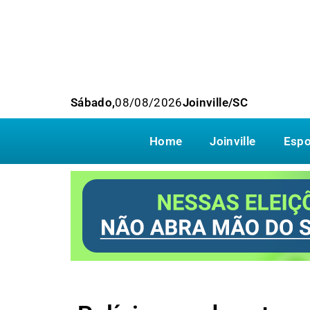
Sábado,
08/08/2026
Joinville/SC
Home
Joinville
Espo