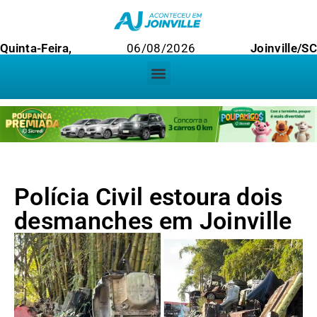
Quinta-Feira,
06/08/2026
Joinville/SC
Polícia Civil estoura dois
desmanches em Joinville