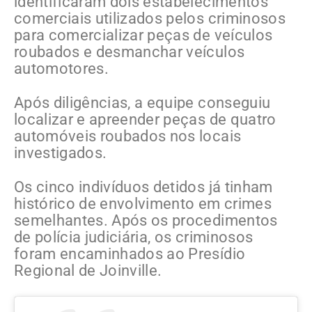
identificaram dois estabelecimentos
comerciais utilizados pelos criminosos
para comercializar peças de veículos
roubados e desmanchar veículos
automotores.
Após diligências, a equipe conseguiu
localizar e apreender peças de quatro
automóveis roubados nos locais
investigados.
Os cinco indivíduos detidos já tinham
histórico de envolvimento em crimes
semelhantes. Após os procedimentos
de polícia judiciária, os criminosos
foram encaminhados ao Presídio
Regional de Joinville.