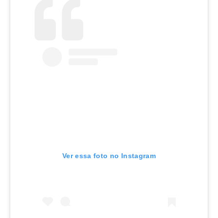
Ver essa foto no Instagram