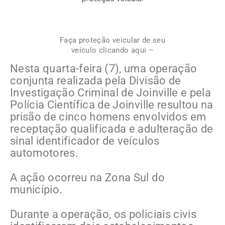
Faça proteção veicular de seu
veículo clicando aqui –
Nesta quarta-feira (7), uma operação
conjunta realizada pela Divisão de
Investigação Criminal de Joinville e pela
Polícia Científica de Joinville resultou na
prisão de cinco homens envolvidos em
receptação qualificada e adulteração de
sinal identificador de veículos
automotores.
A ação ocorreu na Zona Sul do
município.
Durante a operação, os policiais civis