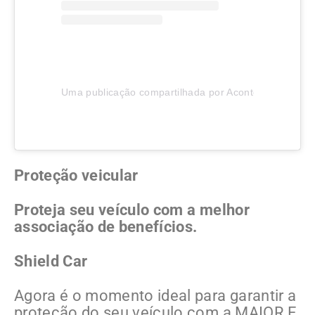
Uma publicação compartilhada por Aconteceu em Joinv
Proteção veicular
Proteja seu veículo com a melhor
associação de benefícios.
Shield Car
Agora é o momento ideal para garantir a
proteção do seu veículo com a MAIOR E