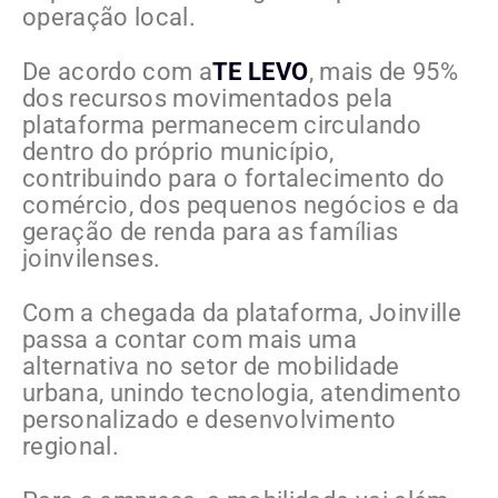
operação local.
De acordo com a
TE LEVO
, mais de 95%
dos recursos movimentados pela
plataforma permanecem circulando
dentro do próprio município,
contribuindo para o fortalecimento do
comércio, dos pequenos negócios e da
geração de renda para as famílias
joinvilenses.
Com a chegada da plataforma, Joinville
passa a contar com mais uma
alternativa no setor de mobilidade
urbana, unindo tecnologia, atendimento
personalizado e desenvolvimento
regional.