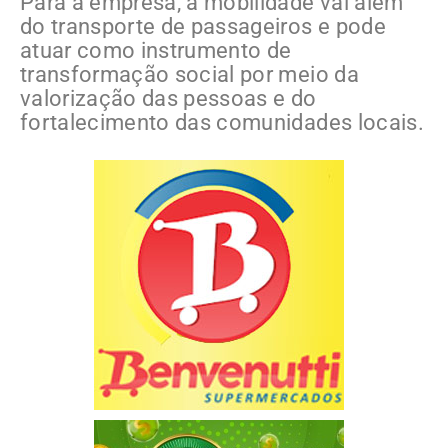
Para a empresa, a mobilidade vai além
do transporte de passageiros e pode
atuar como instrumento de
transformação social por meio da
valorização das pessoas e do
fortalecimento das comunidades locais.