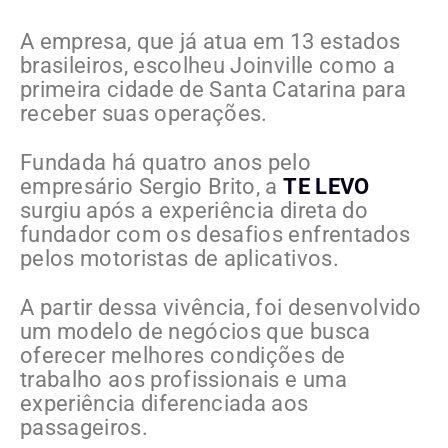
A empresa, que já atua em 13 estados
brasileiros, escolheu Joinville como a
primeira cidade de Santa Catarina para
receber suas operações.
Fundada há quatro anos pelo
empresário Sergio Brito, a
TE LEVO
surgiu após a experiência direta do
fundador com os desafios enfrentados
pelos motoristas de aplicativos.
A partir dessa vivência, foi desenvolvido
um modelo de negócios que busca
oferecer melhores condições de
trabalho aos profissionais e uma
experiência diferenciada aos
passageiros.