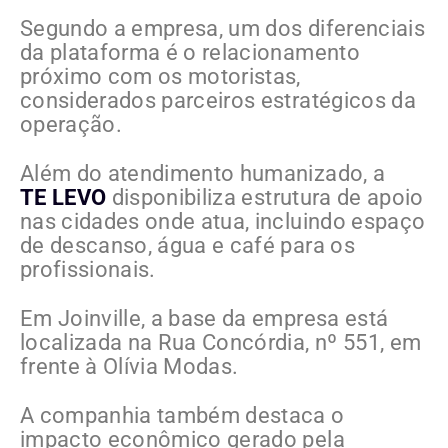
Segundo a empresa, um dos diferenciais
da plataforma é o relacionamento
próximo com os motoristas,
considerados parceiros estratégicos da
operação.
Além do atendimento humanizado, a
TE LEVO
disponibiliza estrutura de apoio
nas cidades onde atua, incluindo espaço
de descanso, água e café para os
profissionais.
Em Joinville, a base da empresa está
localizada na Rua Concórdia, nº 551, em
frente à Olívia Modas.
A companhia também destaca o
impacto econômico gerado pela