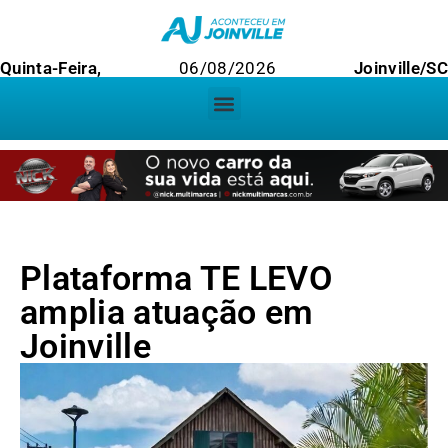
Quinta-Feira,
06/08/2026
Joinville/SC
Plataforma TE LEVO
amplia atuação em
Joinville