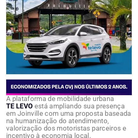
A plataforma de mobilidade urbana
TE LEVO
está ampliando sua presença
em Joinville com uma proposta baseada
na humanização do atendimento,
valorização dos motoristas parceiros e
incentivo à economia local.