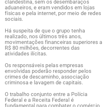
clandestina, sem os desembaraços
aduaneiros, e eram vendidos em lojas
físicas e pela internet, por meio de redes
sociais.
Há suspeita de que o grupo tenha
realizado, nos últimos três anos,
movimentações financeiras superiores a
R$ 80 milhões, decorrentes das
atividades ilícitas.
Os responsáveis pelas empresas
envolvidas poderão responder pelos
crimes de descaminho, associação
criminosa e lavagem de capitais.
O trabalho conjunto entre a Polícia
Federal e a Receita Federal é
fundamental para combater o comércio