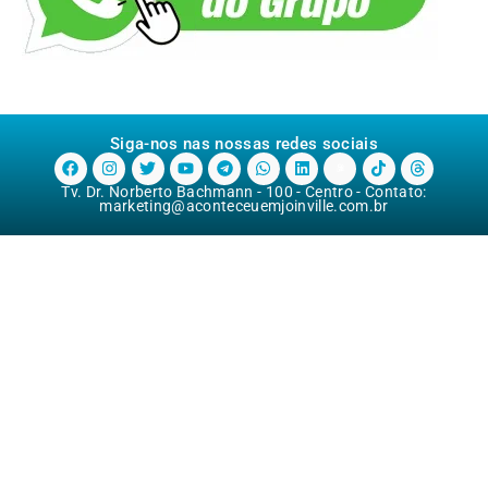
Siga-nos nas nossas redes sociais
Tv. Dr. Norberto Bachmann - 100 - Centro - Contato:
marketing@aconteceuemjoinville.com.br