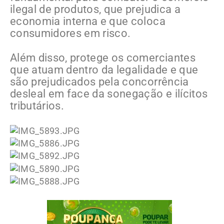
ilegal de produtos, que prejudica a
economia interna e que coloca
consumidores em risco.
Além disso, protege os comerciantes
que atuam dentro da legalidade e que
são prejudicados pela concorrência
desleal em face da sonegação e ilícitos
tributários.