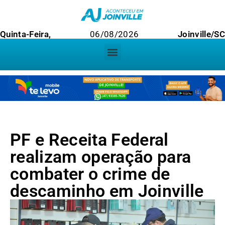
Quinta-Feira,
06/08/2026
Joinville/SC
PF e Receita Federal
realizam operação para
combater o crime de
descaminho em Joinville