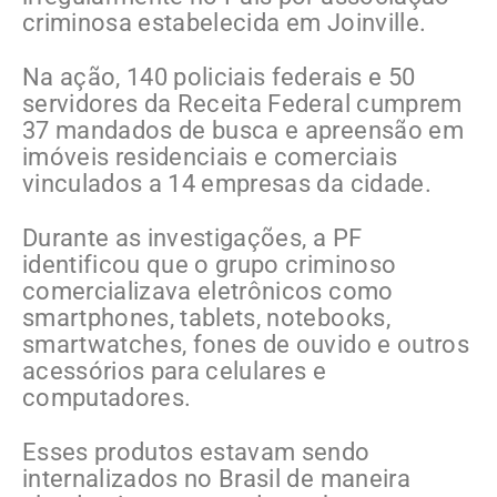
criminosa estabelecida em Joinville.
Na ação, 140 policiais federais e 50
servidores da Receita Federal cumprem
37 mandados de busca e apreensão em
imóveis residenciais e comerciais
vinculados a 14 empresas da cidade.
Durante as investigações, a PF
identificou que o grupo criminoso
comercializava eletrônicos como
smartphones, tablets, notebooks,
smartwatches, fones de ouvido e outros
acessórios para celulares e
computadores.
Esses produtos estavam sendo
internalizados no Brasil de maneira