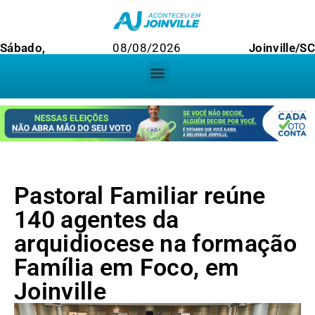
Sábado,
08/08/2026
Joinville/SC
Pastoral Familiar reúne
140 agentes da
arquidiocese na formação
Família em Foco, em
Joinville