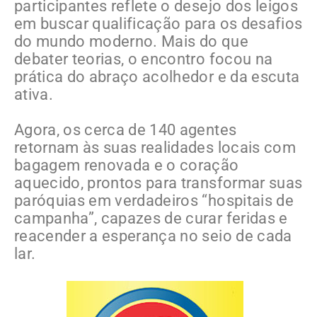
participantes reflete o desejo dos leigos
em buscar qualificação para os desafios
do mundo moderno. Mais do que
debater teorias, o encontro focou na
prática do abraço acolhedor e da escuta
ativa.
Agora, os cerca de 140 agentes
retornam às suas realidades locais com
bagagem renovada e o coração
aquecido, prontos para transformar suas
paróquias em verdadeiros “hospitais de
campanha”, capazes de curar feridas e
reacender a esperança no seio de cada
lar.