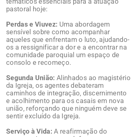
temáticos essenciais para a atuação
pastoral hoje:
Perdas e Viuvez:
Uma abordagem
sensível sobre como acompanhar
aqueles que enfrentam o luto, ajudando-
os a ressignificar a dor e a encontrar na
comunidade paroquial um espaço de
consolo e recomeço.
Segunda União:
Alinhados ao magistério
da Igreja, os agentes debateram
caminhos de integração, discernimento
e acolhimento para os casais em nova
união, reforçando que ninguém deve se
sentir excluído da Igreja.
Serviço à Vida:
A reafirmação do