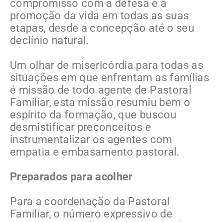
compromisso com a defesa e a
promoção da vida em todas as suas
etapas, desde a concepção até o seu
declínio natural.
Um olhar de misericórdia para todas as
situações em que enfrentam as famílias
é missão de todo agente de Pastoral
Familiar, esta missão resumiu bem o
espírito da formação, que buscou
desmistificar preconceitos e
instrumentalizar os agentes com
empatia e embasamento pastoral.
Preparados para acolher
Para a coordenação da Pastoral
Familiar, o número expressivo de