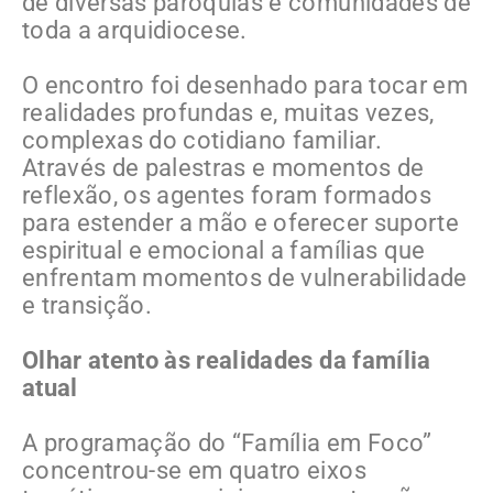
de diversas paróquias e comunidades de
toda a arquidiocese.
O encontro foi desenhado para tocar em
realidades profundas e, muitas vezes,
complexas do cotidiano familiar.
Através de palestras e momentos de
reflexão, os agentes foram formados
para estender a mão e oferecer suporte
espiritual e emocional a famílias que
enfrentam momentos de vulnerabilidade
e transição.
Olhar atento às realidades da família
atual
A programação do “Família em Foco”
concentrou-se em quatro eixos