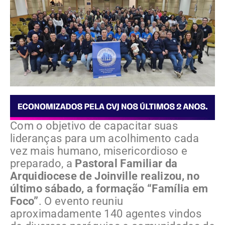
Com o objetivo de capacitar suas
lideranças para um acolhimento cada
vez mais humano, misericordioso e
preparado, a
Pastoral Familiar da
Arquidiocese de Joinville realizou, no
último sábado, a formação “Família em
Foco”
. O evento reuniu
aproximadamente 140 agentes vindos