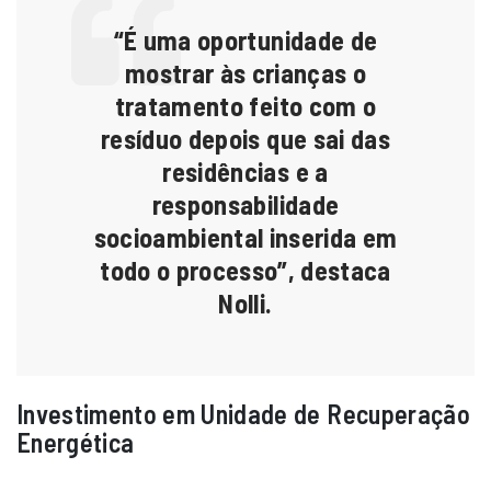
“É uma oportunidade de
mostrar às crianças o
tratamento feito com o
resíduo depois que sai das
residências e a
responsabilidade
socioambiental inserida em
todo o processo”, destaca
Nolli.
Investimento em Unidade de Recuperação
Energética