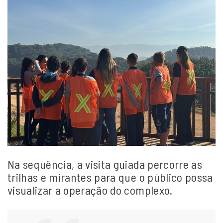
Na sequência, a visita guiada percorre as
trilhas e mirantes para que o público possa
visualizar a operação do complexo.