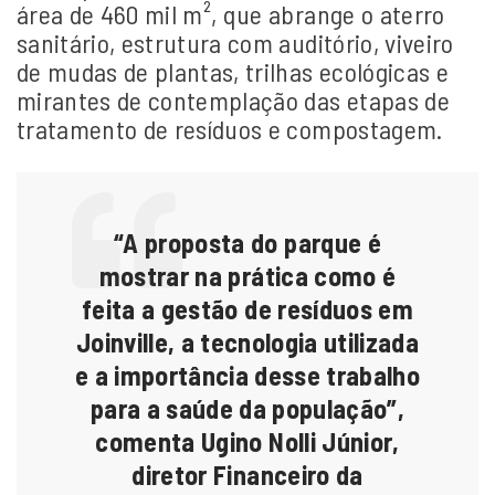
área de 460 mil m², que abrange o aterro
sanitário, estrutura com auditório, viveiro
de mudas de plantas, trilhas ecológicas e
mirantes de contemplação das etapas de
tratamento de resíduos e compostagem.
“A proposta do parque é
mostrar na prática como é
feita a gestão de resíduos em
Joinville, a tecnologia utilizada
e a importância desse trabalho
para a saúde da população”,
comenta Ugino Nolli Júnior,
diretor Financeiro da