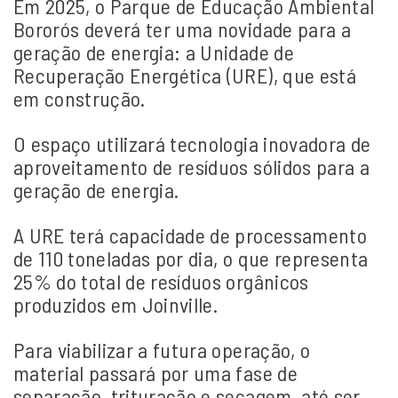
Em 2025, o Parque de Educação Ambiental
Bororós deverá ter uma novidade para a
geração de energia: a Unidade de
Recuperação Energética (URE), que está
em construção.
O espaço utilizará tecnologia inovadora de
aproveitamento de resíduos sólidos para a
geração de energia.
A URE terá capacidade de processamento
de 110 toneladas por dia, o que representa
25% do total de resíduos orgânicos
produzidos em Joinville.
Para viabilizar a futura operação, o
material passará por uma fase de
separação, trituração e secagem, até ser