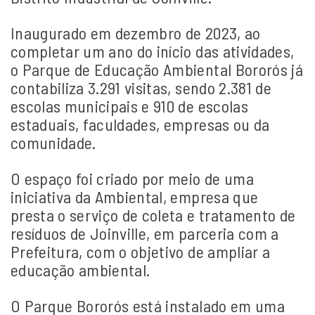
Inaugurado em dezembro de 2023, ao
completar um ano do início das atividades,
o Parque de Educação Ambiental Bororós já
contabiliza 3.291 visitas, sendo 2.381 de
escolas municipais e 910 de escolas
estaduais, faculdades, empresas ou da
comunidade.
O espaço foi criado por meio de uma
iniciativa da Ambiental, empresa que
presta o serviço de coleta e tratamento de
resíduos de Joinville, em parceria com a
Prefeitura, com o objetivo de ampliar a
educação ambiental.
O Parque Bororós está instalado em uma