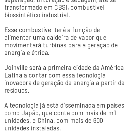
transformado em CBSI, combustível
biossintético industrial.
Esse combustível terá a função de
alimentar uma caldeira de vapor que
movimentará turbinas para a geração de
energia elétrica.
Joinville será a primeira cidade da América
Latina a contar com essa tecnologia
inovadora de geração de energia a partir de
resíduos.
A tecnologia já está disseminada em países
como Japão, que conta com mais de mil
unidades, e China, com mais de 600
unidades instaladas.