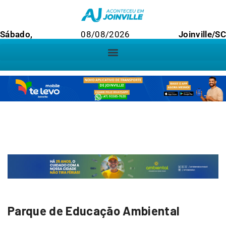
Sábado,
08/08/2026
Joinville/SC
Parque de Educação Ambiental