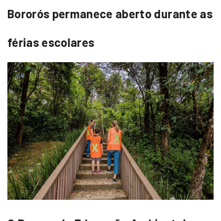
Bororós permanece aberto durante as
férias escolares