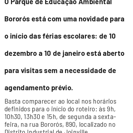
O Parque de Educação Ambiental
Bororós está com uma novidade para
o início das férias escolares: de 10
dezembro a 10 de janeiro está aberto
para visitas sem a necessidade de
agendamento prévio.
Basta comparecer ao local nos horários
definidos para o início do roteiro: às 9h,
10h30, 13h30 e 15h, de segunda a sexta-
feira, na rua Bororós, 890, localizado no
Distrito Industrial de Joinville.