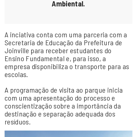
Ambiental.
A inciativa conta com uma parceria com a
Secretaria de Educação da Prefeitura de
Joinville para receber estudantes do
Ensino Fundamental e, para isso, a
empresa disponibiliza o transporte para as
escolas.
A programação de visita ao parque inicia
com uma apresentação do processo e
conscientização sobre a importância da
destinação e separação adequada dos
resíduos.