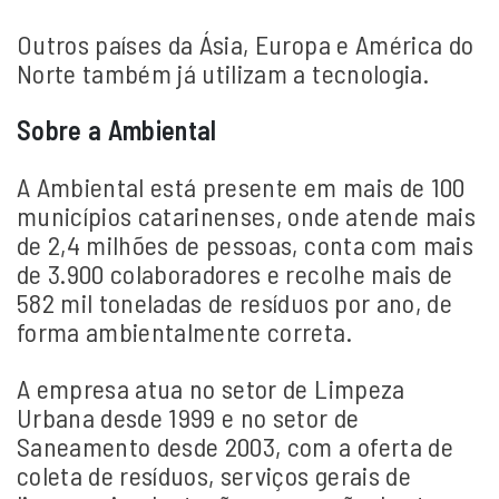
Outros países da Ásia, Europa e América do
Norte também já utilizam a tecnologia.
Sobre a Ambiental
A Ambiental está presente em mais de 100
municípios catarinenses, onde atende mais
de 2,4 milhões de pessoas, conta com mais
de 3.900 colaboradores e recolhe mais de
582 mil toneladas de resíduos por ano, de
forma ambientalmente correta.
A empresa atua no setor de Limpeza
Urbana desde 1999 e no setor de
Saneamento desde 2003, com a oferta de
coleta de resíduos, serviços gerais de