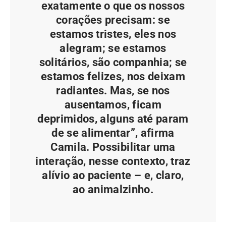
exatamente o que os nossos
corações precisam: se
estamos tristes, eles nos
alegram; se estamos
solitários, são companhia; se
estamos felizes, nos deixam
radiantes. Mas, se nos
ausentamos, ficam
deprimidos, alguns até param
de se alimentar”, afirma
Camila. Possibilitar uma
interação, nesse contexto, traz
alívio ao paciente – e, claro,
ao animalzinho.