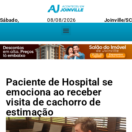
Sábado,
08/08/2026
Joinville/SC
Paciente de Hospital se
emociona ao receber
visita de cachorro de
estimação