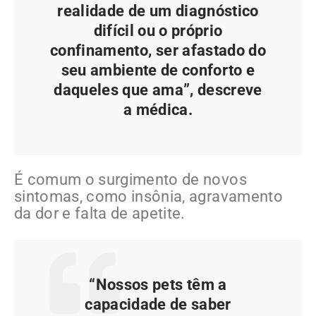
realidade de um diagnóstico
difícil ou o próprio
confinamento, ser afastado do
seu ambiente de conforto e
daqueles que ama”, descreve
a médica.
É comum o surgimento de novos
sintomas, como insônia, agravamento
da dor e falta de apetite.
“Nossos pets têm a
capacidade de saber