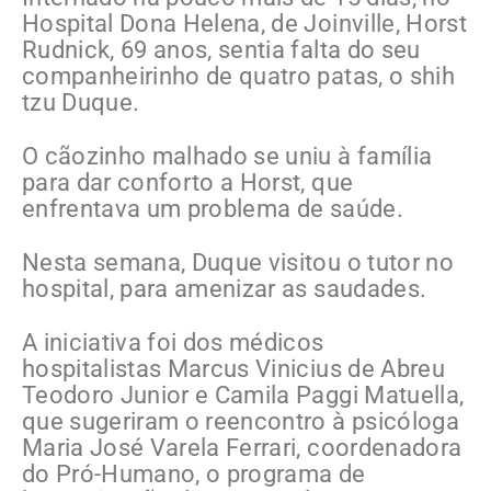
Hospital Dona Helena, de Joinville, Horst
Rudnick, 69 anos, sentia falta do seu
companheirinho de quatro patas, o shih
tzu Duque.
O cãozinho malhado se uniu à família
para dar conforto a Horst, que
enfrentava um problema de saúde.
Nesta semana, Duque visitou o tutor no
hospital, para amenizar as saudades.
A iniciativa foi dos médicos
hospitalistas Marcus Vinicius de Abreu
Teodoro Junior e Camila Paggi Matuella,
que sugeriram o reencontro à psicóloga
Maria José Varela Ferrari, coordenadora
do Pró-Humano, o programa de