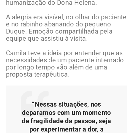
humanização do Dona Helena.
A alegria era visível, no olhar do paciente
e no rabinho abanando do pequeno
Duque. Emoção compartilhada pela
equipe que assistiu à visita.
Camila teve a ideia por entender que as
necessidades de um paciente internado
por longo tempo vão além de uma
proposta terapêutica.
“Nessas situações, nos
deparamos com um momento
de fragilidade da pessoa, seja
por experimentar a dor, a