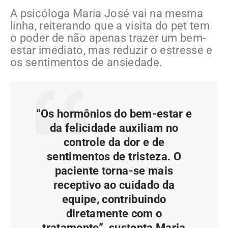
A psicóloga Maria José vai na mesma
linha, reiterando que a visita do pet tem
o poder de não apenas trazer um bem-
estar imediato, mas reduzir o estresse e
os sentimentos de ansiedade.
“Os hormônios do bem-estar e
da felicidade auxiliam no
controle da dor e de
sentimentos de tristeza. O
paciente torna-se mais
receptivo ao cuidado da
equipe, contribuindo
diretamente com o
tratamento”, sustenta Maria