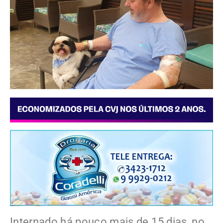
Internado há pouco mais de 15 dias, no