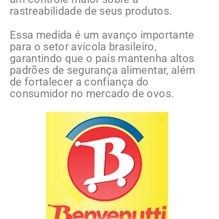
rastreabilidade de seus produtos.
Essa medida é um avanço importante
para o setor avícola brasileiro,
garantindo que o país mantenha altos
padrões de segurança alimentar, além
de fortalecer a confiança do
consumidor no mercado de ovos.