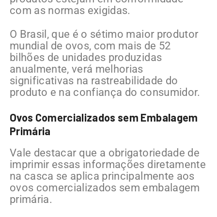
com as normas exigidas.
O Brasil, que é o sétimo maior produtor
mundial de ovos, com mais de 52
bilhões de unidades produzidas
anualmente, verá melhorias
significativas na rastreabilidade do
produto e na confiança do consumidor.
Ovos Comercializados sem Embalagem
Primária
Vale destacar que a obrigatoriedade de
imprimir essas informações diretamente
na casca se aplica principalmente aos
ovos comercializados sem embalagem
primária.