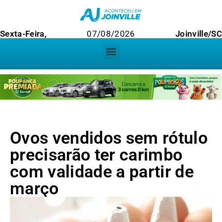
Sexta-Feira,
07/08/2026
Joinville/S
Ovos vendidos sem rótulo
precisarão ter carimbo
com validade a partir de
março