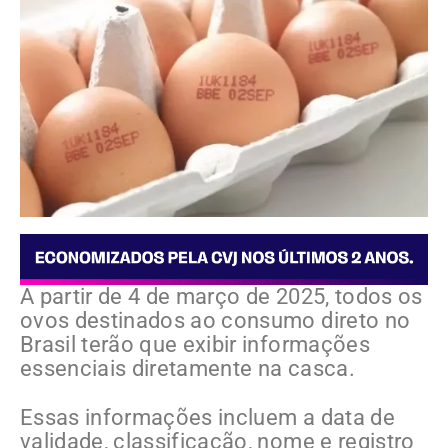
A partir de 4 de março de 2025, todos os
ovos destinados ao consumo direto no
Brasil terão que exibir informações
essenciais diretamente na casca.
Essas informações incluem a data de
validade, classificação, nome e registro