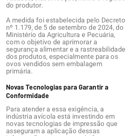
do produtor.
A medida foi estabelecida pelo Decreto
nº 1.179, de 5 de setembro de 2024, do
Ministério da Agricultura e Pecuária,
com o objetivo de aprimorar a
segurança alimentar e a rastreabilidade
dos produtos, especialmente para os
ovos vendidos sem embalagem
primária.
Novas Tecnologias para Garantir a
Conformidade
Para atender a essa exigência, a
indústria avícola está investindo em
novas tecnologias de impressão que
asseguram a aplicação dessas