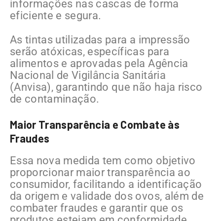
informações nas cascas de forma
eficiente e segura.
As tintas utilizadas para a impressão
serão atóxicas, específicas para
alimentos e aprovadas pela Agência
Nacional de Vigilância Sanitária
(Anvisa), garantindo que não haja risco
de contaminação.
Maior Transparência e Combate às
Fraudes
Essa nova medida tem como objetivo
proporcionar maior transparência ao
consumidor, facilitando a identificação
da origem e validade dos ovos, além de
combater fraudes e garantir que os
produtos estejam em conformidade