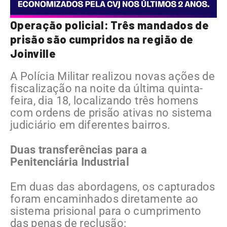
Operação policial: Três mandados de
prisão são cumpridos na região de
Joinville
A Polícia Militar realizou novas ações de
fiscalização na noite da última quinta-
feira, dia 18, localizando três homens
com ordens de prisão ativas no sistema
judiciário em diferentes bairros.
Duas transferências para a
Penitenciária Industrial
Em duas das abordagens, os capturados
foram encaminhados diretamente ao
sistema prisional para o cumprimento
das penas de reclusão: