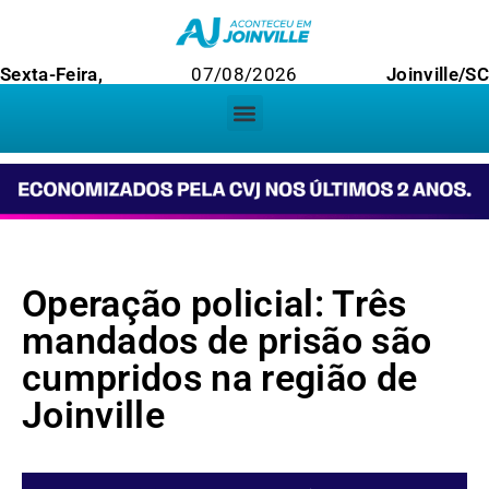
Sexta-Feira,
07/08/2026
Joinville/S
Operação policial: Três
mandados de prisão são
cumpridos na região de
Joinville