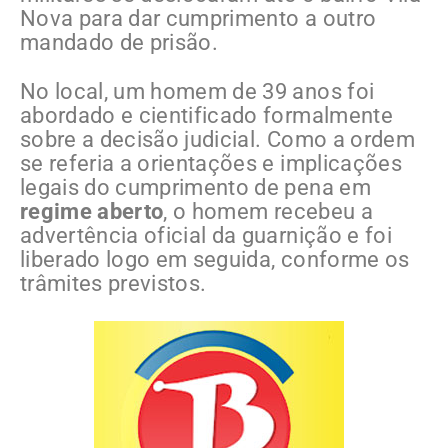
Nova para dar cumprimento a outro
mandado de prisão.
No local, um homem de 39 anos foi
abordado e cientificado formalmente
sobre a decisão judicial. Como a ordem
se referia a orientações e implicações
legais do cumprimento de pena em
regime aberto
, o homem recebeu a
advertência oficial da guarnição e foi
liberado logo em seguida, conforme os
trâmites previstos.