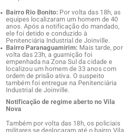
Bairro Rio Bonito:
Por volta das 18h, as
equipes localizaram um homem de 40
anos. Após a notificação do mandado,
ele foi detido e conduzido à
Penitenciária Industrial de Joinville.
Bairro Paranaguamirim:
Mais tarde, por
volta das 23h, a guarnição foi
empenhada na Zona Sul da cidade e
localizou um homem de 33 anos com
ordem de prisão ativa. O suspeito
também foi entregue na Penitenciária
Industrial de Joinville.
Notificação de regime aberto no Vila
Nova
Também por volta das 18h, os policiais
militares se deslocaram até o bairro Vila