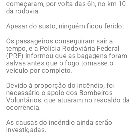
começaram, por volta das 6h, no km 10
da rodovia.
Apesar do susto, ninguém ficou ferido.
Os passageiros conseguiram sair a
tempo, e a Polícia Rodoviária Federal
(PRF) informou que as bagagens foram
salvas antes que o fogo tomasse o
veículo por completo.
Devido à proporção do incêndio, foi
necessário o apoio dos Bombeiros
Voluntários, que atuaram no rescaldo da
ocorrência.
As causas do incêndio ainda serão
investigadas.