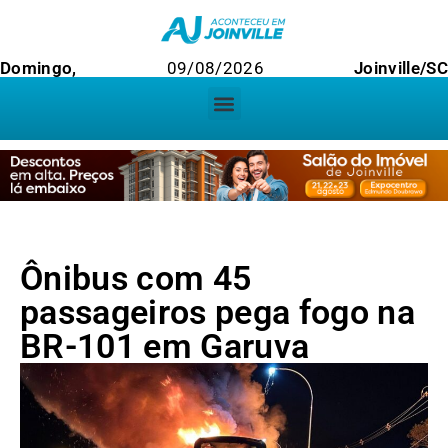
Domingo,
09/08/2026
Joinville/SC
Ônibus com 45
passageiros pega fogo na
BR-101 em Garuva