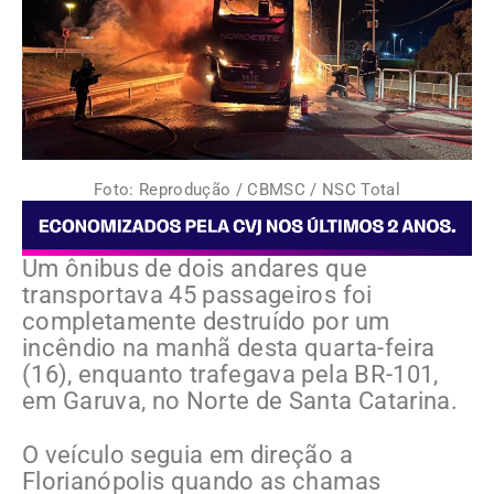
Foto: Reprodução / CBMSC / NSC Total
Um ônibus de dois andares que
transportava 45 passageiros foi
completamente destruído por um
incêndio na manhã desta quarta-feira
(16), enquanto trafegava pela BR-101,
em Garuva, no Norte de Santa Catarina.
O veículo seguia em direção a
Florianópolis quando as chamas