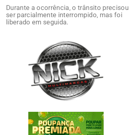
Durante a ocorrência, o trânsito precisou
ser parcialmente interrompido, mas foi
liberado em seguida.