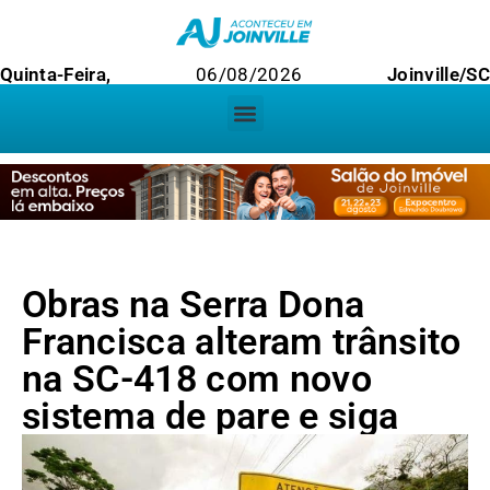
Quinta-Feira,
06/08/2026
Joinville/SC
Obras na Serra Dona
Francisca alteram trânsito
na SC-418 com novo
sistema de pare e siga