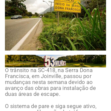
O trânsito na SC-418, na Serra Dona
Francisca, em Joinville, passou por
mudanças nesta semana devido ao
avanço das obras para instalação de
duas áreas de escape.
O sistema de pare e siga segue ativo,