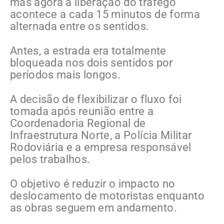
mas agora a liberação do tráfego
acontece a cada 15 minutos de forma
alternada entre os sentidos.
Antes, a estrada era totalmente
bloqueada nos dois sentidos por
períodos mais longos.
A decisão de flexibilizar o fluxo foi
tomada após reunião entre a
Coordenadoria Regional de
Infraestrutura Norte, a Polícia Militar
Rodoviária e a empresa responsável
pelos trabalhos.
O objetivo é reduzir o impacto no
deslocamento de motoristas enquanto
as obras seguem em andamento.