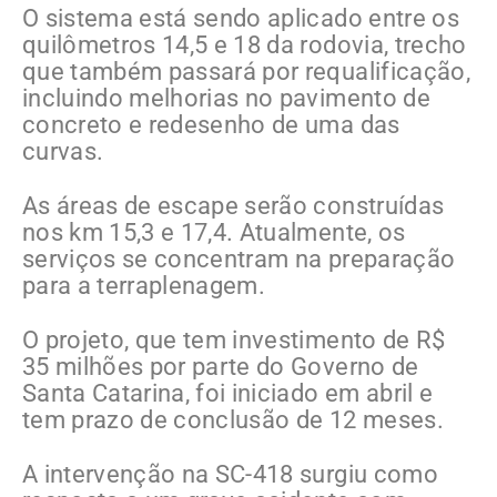
O sistema está sendo aplicado entre os
quilômetros 14,5 e 18 da rodovia, trecho
que também passará por requalificação,
incluindo melhorias no pavimento de
concreto e redesenho de uma das
curvas.
As áreas de escape serão construídas
nos km 15,3 e 17,4. Atualmente, os
serviços se concentram na preparação
para a terraplenagem.
O projeto, que tem investimento de R$
35 milhões por parte do Governo de
Santa Catarina, foi iniciado em abril e
tem prazo de conclusão de 12 meses.
A intervenção na SC-418 surgiu como