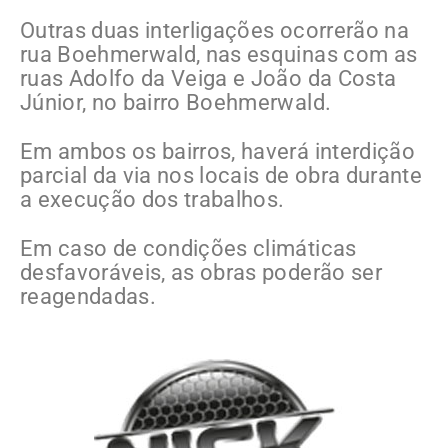
Outras duas interligações ocorrerão na
rua Boehmerwald, nas esquinas com as
ruas Adolfo da Veiga e João da Costa
Júnior, no bairro Boehmerwald.
Em ambos os bairros, haverá interdição
parcial da via nos locais de obra durante
a execução dos trabalhos.
Em caso de condições climáticas
desfavoráveis, as obras poderão ser
reagendadas.