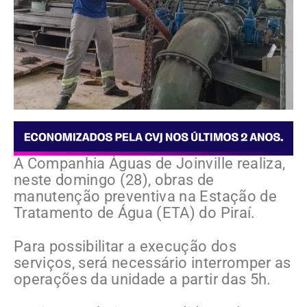
A Companhia Águas de Joinville realiza,
neste domingo (28), obras de
manutenção preventiva na Estação de
Tratamento de Água (ETA) do Piraí.
Para possibilitar a execução dos
serviços, será necessário interromper as
operações da unidade a partir das 5h.