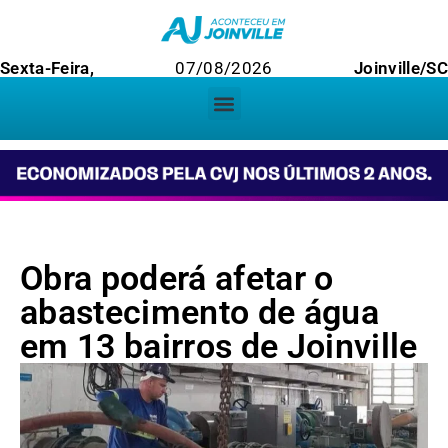
Sexta-Feira,
07/08/2026
Joinville/S
Obra poderá afetar o
abastecimento de água
em 13 bairros de Joinville