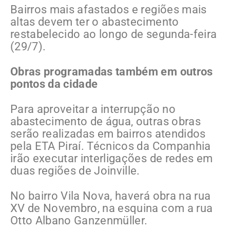
Bairros mais afastados e regiões mais
altas devem ter o abastecimento
restabelecido ao longo de segunda-feira
(29/7).
Obras programadas também em outros
pontos da cidade
Para aproveitar a interrupção no
abastecimento de água, outras obras
serão realizadas em bairros atendidos
pela ETA Piraí. Técnicos da Companhia
irão executar interligações de redes em
duas regiões de Joinville.
No bairro Vila Nova, haverá obra na rua
XV de Novembro, na esquina com a rua
Otto Albano Ganzenmüller.