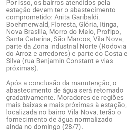
Por isso, os bairros atendidos pela
estação devem ter o abastecimento
comprometido: Anita Garibaldi,
Boehmerwald, Floresta, Glória, Itinga,
Nova Brasília, Morro do Meio, Profipo,
Santa Catarina, São Marcos, Vila Nova,
parte da Zona Industrial Norte (Rodovia
do Arroz e arredores) e parte do Costa e
Silva (rua Benjamin Constant e vias
próximas).
Após a conclusão da manutenção, o
abastecimento de água será retomado
gradativamente. Moradores de regiões
mais baixas e mais próximas à estação,
localizada no bairro Vila Nova, terão o
fornecimento de água normalizado
ainda no domingo (28/7).