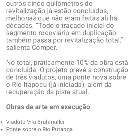
outros cinco quilômetros de
revitalização já estão concluídos,
melhorias que não eram feitas ali há
décadas. “Todo o traçado inicial do
segmento rodoviário em duplicação
também passa por revitalização total,”
salienta Comper.
No total, praticamente 10% da obra está
concluída. O projeto prevê a construção
de três viadutos, uma ponte nova sobre
o Rio Itapocu (já iniciada), além da
recuperação da pista atual.
Obras de arte em execução
Viaduto Vila Bruhmuller
Ponte sobre o Rio Putanga