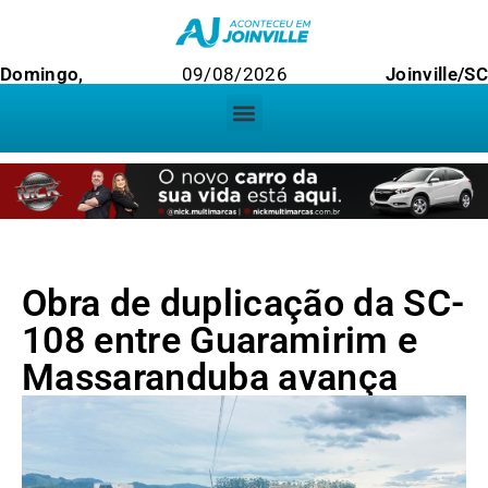
Domingo,
09/08/2026
Joinville/SC
Obra de duplicação da SC-
108 entre Guaramirim e
Massaranduba avança