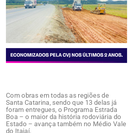
Com obras em todas as regiões de
Santa Catarina, sendo que 13 delas já
foram entregues, o Programa Estrada
Boa – o maior da história rodoviária do
Estado – avança também no Médio Vale
do Itajaí.