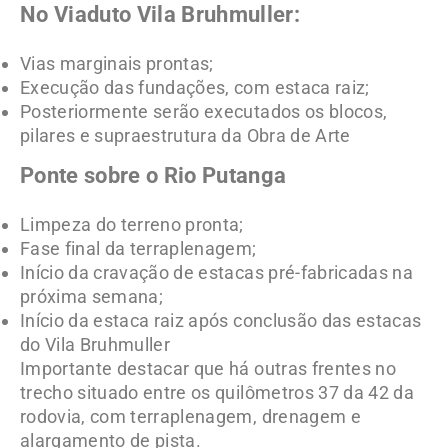
No Viaduto Vila Bruhmuller:
Vias marginais prontas;
Execução das fundações, com estaca raiz;
Posteriormente serão executados os blocos,
pilares e supraestrutura da Obra de Arte
Ponte sobre o Rio Putanga
Limpeza do terreno pronta;
Fase final da terraplenagem;
Início da cravação de estacas pré-fabricadas na
próxima semana;
Início da estaca raiz após conclusão das estacas
do Vila Bruhmuller
Importante destacar que há outras frentes no
trecho situado entre os quilômetros 37 da 42 da
rodovia, com terraplenagem, drenagem e
alargamento de pista.