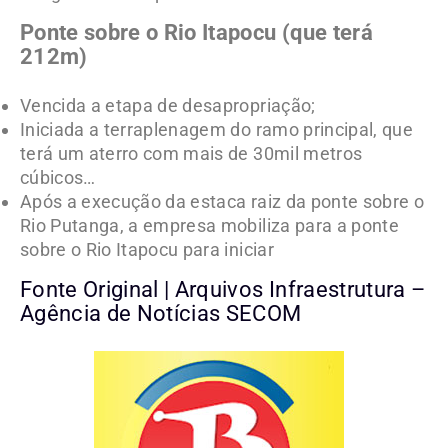
Ponte sobre o Rio Itapocu (que terá
212m)
Vencida a etapa de desapropriação;
Iniciada a terraplenagem do ramo principal, que
terá um aterro com mais de 30mil metros
cúbicos…
Após a execução da estaca raiz da ponte sobre o
Rio Putanga, a empresa mobiliza para a ponte
sobre o Rio Itapocu para iniciar
Fonte Original | Arquivos Infraestrutura –
Agência de Notícias SECOM