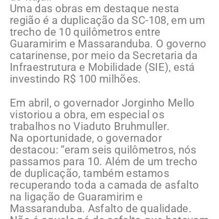
Uma das obras em destaque nesta
região é a duplicação da SC-108, em um
trecho de 10 quilômetros entre
Guaramirim e Massaranduba. O governo
catarinense, por meio da Secretaria da
Infraestrutura e Mobilidade (SIE), está
investindo R$ 100 milhões.
Em abril, o governador Jorginho Mello
vistoriou a obra, em especial os
trabalhos no Viaduto Bruhmuller.
Na oportunidade, o governador
destacou: “eram seis quilômetros, nós
passamos para 10. Além de um trecho
de duplicação, também estamos
recuperando toda a camada de asfalto
na ligação de Guaramirim e
Massaranduba. Asfalto de qualidade.