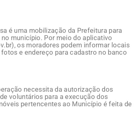
sa é uma mobilização da Prefeitura para
no município. Por meio do aplicativo
c.gov.br), os moradores podem informar locais
 fotos e endereço para cadastro no banco
uperação necessita da autorização dos
e de voluntários para a execução dos
imóveis pertencentes ao Município é feita de