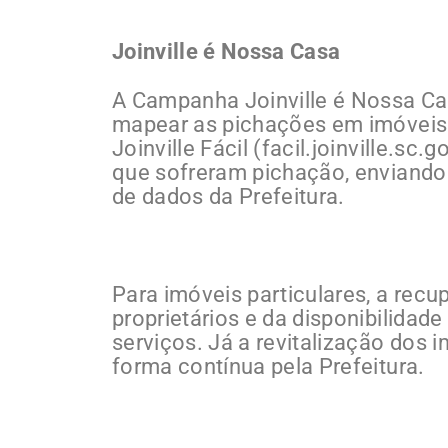
Joinville é Nossa Casa
A Campanha Joinville é Nossa Ca
mapear as pichações em imóveis 
Joinville Fácil (facil.joinville.s
que sofreram pichação, enviando
de dados da Prefeitura.
Para imóveis particulares, a rec
proprietários e da disponibilidad
serviços. Já a revitalização dos 
forma contínua pela Prefeitura.