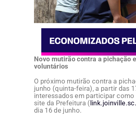
Novo mutirão contra a pichação e
voluntários
O próximo mutirão contra a pichaç
junho (quinta-feira), a partir das 
interessados em participar como 
site da Prefeitura (
link.joinville
dia 16 de junho.