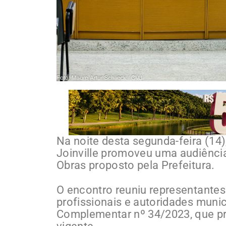
Na noite desta segunda-feira (1
Joinville promoveu uma audiência
Obras proposto pela Prefeitura.
O encontro reuniu representantes 
profissionais e autoridades munici
Complementar nº 34/2023, que pr