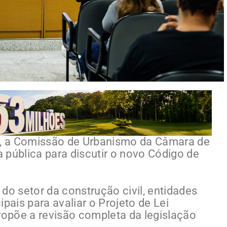
4), a Comissão de Urbanismo da Câmara de
 pública para discutir o novo Código de
do setor da construção civil, entidades
pais para avaliar o Projeto de Lei
opõe a revisão completa da legislação