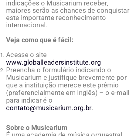
indicações o Musicarium receber,
maiores serão as chances de conquistar
este importante reconhecimento
internacional.
Veja como que é fácil:
Acesse o site
www.globalleadersinstitute.org
Preencha o formulário indicando o
Musicarium e justifique brevemente por
que a instituição merece este prêmio
(preferencialmente em inglês) – o e-mail
para indicar é o
contato@musicarium.org.br
.
Sobre o Musicarium
É uma academia de música orquestral