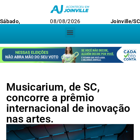
Sábado,
08/08/2026
Joinville/SC
Musicarium, de SC,
concorre a prêmio
internacional de inovação
nas artes.