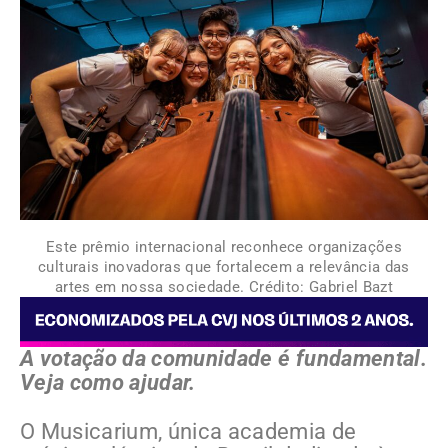
Este prêmio internacional reconhece organizações
culturais inovadoras que fortalecem a relevância das
artes em nossa sociedade. Crédito: Gabriel Bazt
A votação da comunidade é fundamental.
Veja como ajudar.
O Musicarium, única academia de