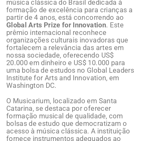
música clássica do Brasil dedicada à
formação de excelência para crianças a
partir de 4 anos, está concorrendo ao
Global Arts Prize for Innovation
. Este
prêmio internacional reconhece
organizações culturais inovadoras que
fortalecem a relevância das artes em
nossa sociedade, oferecendo US$
20.000 em dinheiro e US$ 10.000 para
uma bolsa de estudos no Global Leaders
Institute for Arts and Innovation, em
Washington DC.
O Musicarium, localizado em Santa
Catarina, se destaca por oferecer
formação musical de qualidade, com
bolsas de estudo que democratizam o
acesso à música clássica. A instituição
fornece instrumentos adequados ao