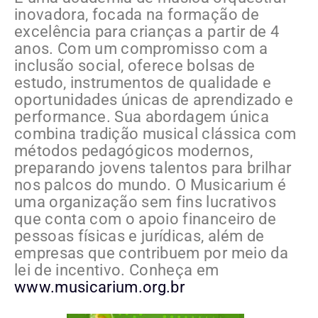
inovadora, focada na formação de
excelência para crianças a partir de 4
anos. Com um compromisso com a
inclusão social, oferece bolsas de
estudo, instrumentos de qualidade e
oportunidades únicas de aprendizado e
performance. Sua abordagem única
combina tradição musical clássica com
métodos pedagógicos modernos,
preparando jovens talentos para brilhar
nos palcos do mundo. O Musicarium é
uma organização sem fins lucrativos
que conta com o apoio financeiro de
pessoas físicas e jurídicas, além de
empresas que contribuem por meio da
lei de incentivo. Conheça em
www.musicarium.org.br