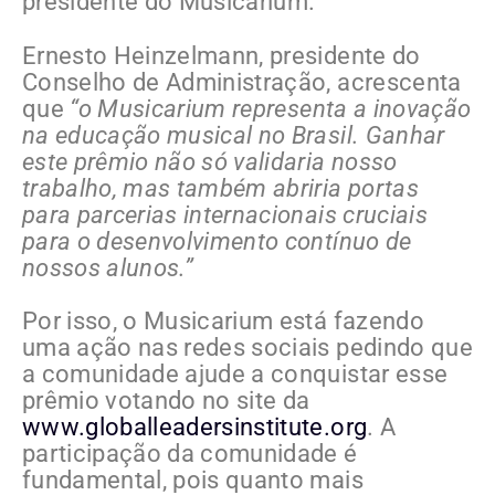
presidente do Musicarium.
Ernesto Heinzelmann, presidente do
Conselho de Administração, acrescenta
que
“o Musicarium representa a inovação
na educação musical no Brasil. Ganhar
este prêmio não só validaria nosso
trabalho, mas também abriria portas
para parcerias internacionais cruciais
para o desenvolvimento contínuo de
nossos alunos.”
Por isso, o Musicarium está fazendo
uma ação nas redes sociais pedindo que
a comunidade ajude a conquistar esse
prêmio votando no site da
www.globalleadersinstitute.org
. A
participação da comunidade é
fundamental, pois quanto mais