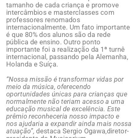
tamanho de cada criança e promove
intercâmbios e masterclasses com
professores renomados
internacionalmente. Um fato importante
é que 80% dos alunos são da rede
pública de ensino. Outro ponto
importante foi a realização da 1ª turnê
internacional, passando pela Alemanha,
Holanda e Suíça.
“Nossa missão é transformar vidas por
meio da música, oferecendo
oportunidades únicas para crianças que
normalmente não teriam acesso a uma
educação musical de excelência. Este
prêmio reconheceria nosso impacto e
nos ajudaria a expandir ainda mais nossa
atuação”,
destaca Sergio Ogawa,diretor-