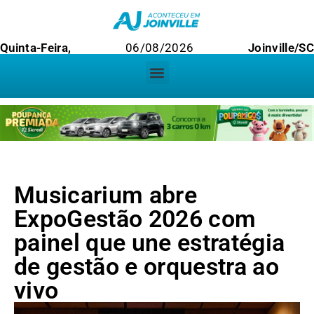
Quinta-Feira,
06/08/2026
Joinville/SC
Musicarium abre
ExpoGestão 2026 com
painel que une estratégia
de gestão e orquestra ao
vivo