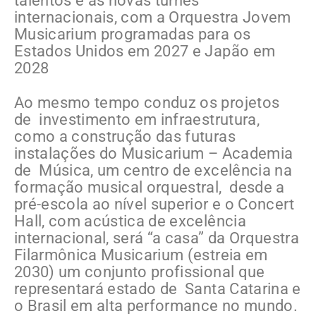
talentos e as novas turnês
internacionais, com a Orquestra Jovem
Musicarium programadas para os
Estados Unidos em 2027 e Japão em
2028
Ao mesmo tempo conduz os projetos
de investimento em infraestrutura,
como a construção das futuras
instalações do Musicarium – Academia
de Música, um centro de excelência na
formação musical orquestral, desde a
pré-escola ao nível superior e o Concert
Hall, com acústica de excelência
internacional, será “a casa” da Orquestra
Filarmônica Musicarium (estreia em
2030) um conjunto profissional que
representará estado de Santa Catarina e
o Brasil em alta performance no mundo.