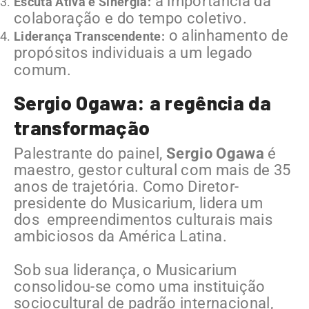
a importância da
Escuta Ativa e Sinergia:
colaboração e do tempo coletivo.
o alinhamento de
Liderança Transcendente:
propósitos individuais a um legado
comum.
Sergio Ogawa: a regência da
transformação
Palestrante do painel,
Sergio Ogawa
é
maestro, gestor cultural com mais de 35
anos de trajetória. Como Diretor-
presidente do Musicarium, lidera um
dos empreendimentos culturais mais
ambiciosos da América Latina.
Sob sua liderança, o Musicarium
consolidou-se como uma instituição
sociocultural de padrão internacional,