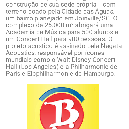
construção de sua sede própria com
terreno doado pela Cidade das Águas,
um bairro planejado em Joinville/SC. O
complexo de 25.000 m² abrigará uma
Academia de Música para 500 alunos e
um Concert Hall para 900 pessoas. O
projeto acústico é assinado pela Nagata
Acoustics, responsável por ícones
mundiais como o Walt Disney Concert
Hall (Los Angeles) e a Philharmonie de
Paris e Elbphilharmonie de Hamburgo.