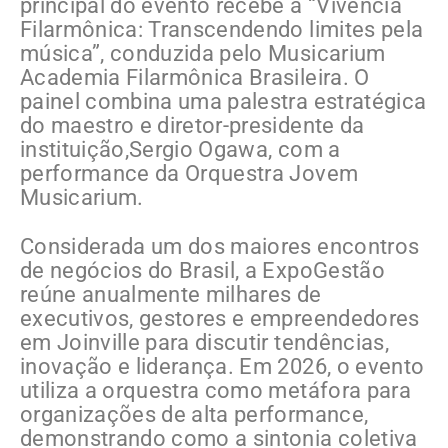
principal do evento recebe a “Vivência
Filarmônica: Transcendendo limites pela
música”, conduzida pelo Musicarium
Academia Filarmônica Brasileira. O
painel combina uma palestra estratégica
do maestro e diretor-presidente da
instituição,Sergio Ogawa, com a
performance da Orquestra Jovem
Musicarium.
Considerada um dos maiores encontros
de negócios do Brasil, a ExpoGestão
reúne anualmente milhares de
executivos, gestores e empreendedores
em Joinville para discutir tendências,
inovação e liderança. Em 2026, o evento
utiliza a orquestra como metáfora para
organizações de alta performance,
demonstrando como a sintonia coletiva