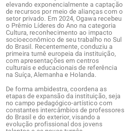
elevando exponencialmente a captação
de recursos por meio de alianças com o
setor privado. Em 2024, Ogawa recebeu
o Prêmio Líderes do Ano na categoria
Cultura, reconhecimento ao impacto
socioeconômico de seu trabalho no Sul
do Brasil. Recentemente, conduziu a
primeira turnê europeia da instituição,
com apresentações em centros
culturais e educacionais de referência
na Suíça, Alemanha e Holanda.
De forma ambidestra, coordena as
etapas de expansão da instituição, seja
no campo pedagógico-artístico com
constantes intercâmbios de professores
do Brasil e do exterior, visando a
evolução profissional dos jovens