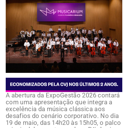
A abertura da ExpoGestão 2026 contará
com uma apresentação que integra a
excelência da música clássica aos
desafios do cenário corporativo. No dia
19 de maio, das 14h20 às 15h05, o palco