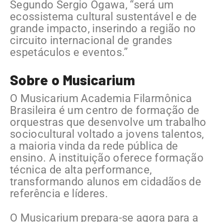
Segundo Sergio Ogawa, “será um
ecossistema cultural sustentável e de
grande impacto, inserindo a região no
circuito internacional de grandes
espetáculos e eventos.”
Sobre o Musicarium
O Musicarium Academia Filarmônica
Brasileira é um centro de formação de
orquestras que desenvolve um trabalho
sociocultural voltado a jovens talentos,
a maioria vinda da rede pública de
ensino. A instituição oferece formação
técnica de alta performance,
transformando alunos em cidadãos de
referência e líderes.
O Musicarium prepara-se agora para a