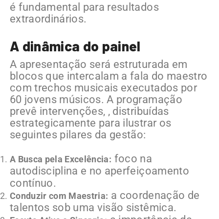
é fundamental para resultados
extraordinários.
A dinâmica do painel
A apresentação será estruturada em
blocos que intercalam a fala do maestro
com trechos musicais executados por
60 jovens músicos. A programação
prevê intervenções, , distribuídas
estrategicamente para ilustrar os
seguintes pilares da gestão:
foco na
A Busca pela Excelência:
autodisciplina e no aperfeiçoamento
contínuo.
a coordenação de
Conduzir com Maestria:
talentos sob uma visão sistêmica.