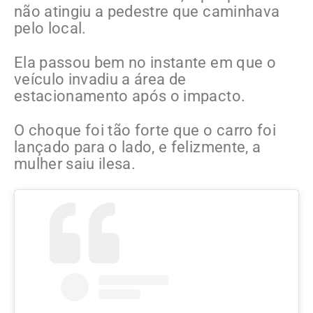
não atingiu a pedestre que caminhava
pelo local.
Ela passou bem no instante em que o
veículo invadiu a área de
estacionamento após o impacto.
O choque foi tão forte que o carro foi
lançado para o lado, e felizmente, a
mulher saiu ilesa.