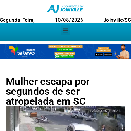
Segunda-Feira,
10/08/2026
Joinville/SC
Mulher escapa por
segundos de ser
atropelada em SC