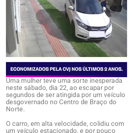
Uma mulher teve uma sorte inesperada
neste sábado, dia 22, ao escapar por
segundos de ser atingida por um veículo
desgovernado no Centro de Braço do
Norte.
O carro, em alta velocidade, colidiu com
um veículo estacionado, e por pouco