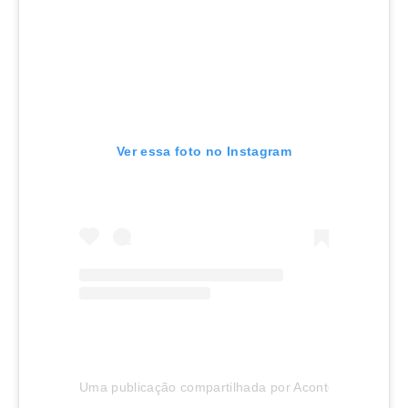
Ver essa foto no Instagram
Uma publicação compartilhada por Aconteceu em Joinv