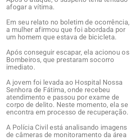
afogar a vítima.
Em seu relato no boletim de ocorrência,
a mulher afirmou que foi abordada por
um homem que estava de bicicleta.
Após conseguir escapar, ela acionou os
Bombeiros, que prestaram socorro
imediato.
A jovem foi levada ao Hospital Nossa
Senhora de Fátima, onde recebeu
atendimento e passou por exame de
corpo de delito. Neste momento, ela se
encontra em processo de recuperação.
A Polícia Civil está analisando imagens
de câmeras de monitoramento da área