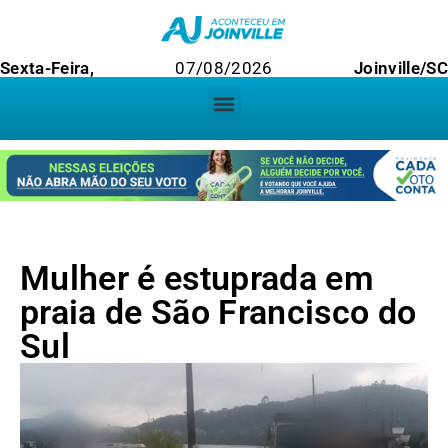
Sexta-Feira,
07/08/2026
Joinville/S
Mulher é estuprada em
praia de São Francisco do
Sul