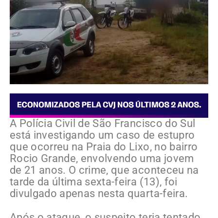
A Polícia Civil de São Francisco do Sul
está investigando um caso de estupro
que ocorreu na Praia do Lixo, no bairro
Rocio Grande, envolvendo uma jovem
de 21 anos. O crime, que aconteceu na
tarde da última sexta-feira (13), foi
divulgado apenas nesta quarta-feira.
Após o ataque, o suspeito teria tentado