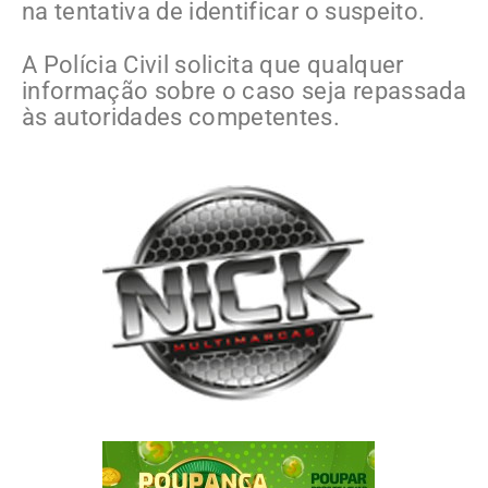
na tentativa de identificar o suspeito.
A Polícia Civil solicita que qualquer
informação sobre o caso seja repassada
às autoridades competentes.