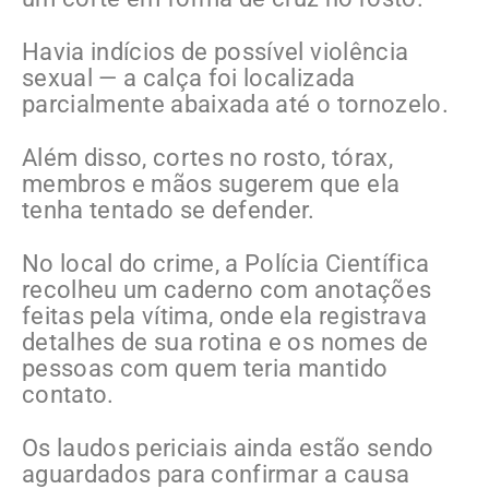
Havia indícios de possível violência
sexual — a calça foi localizada
parcialmente abaixada até o tornozelo.
Além disso, cortes no rosto, tórax,
membros e mãos sugerem que ela
tenha tentado se defender.
No local do crime, a Polícia Científica
recolheu um caderno com anotações
feitas pela vítima, onde ela registrava
detalhes de sua rotina e os nomes de
pessoas com quem teria mantido
contato.
Os laudos periciais ainda estão sendo
aguardados para confirmar a causa