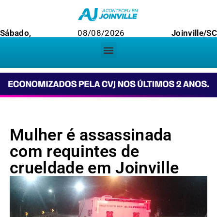
Sábado,
08/08/2026
Joinville/SC
Mulher é assassinada
com requintes de
crueldade em Joinville