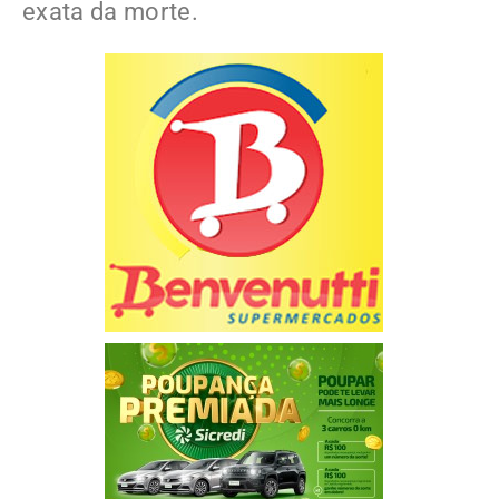
exata da morte.