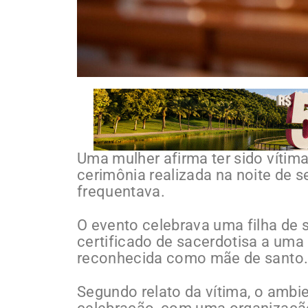
Uma mulher afirma ter sido vítim
cerimônia realizada na noite de s
frequentava.
O evento celebrava uma filha de
certificado de sacerdotisa a uma 
reconhecida como mãe de santo
Segundo relato da vítima, o ambie