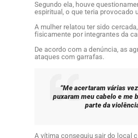
Segundo ela, houve questionamen
espiritual, o que teria provocado
A mulher relatou ter sido cercada
fisicamente por integrantes da ca
De acordo com a denúncia, as ag
ataques com garrafas.
“Me acertaram várias vez
puxaram meu cabelo e me b
parte da violênci
A vítima conseguiu sair do local c