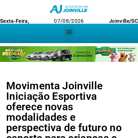
Sexta-Feira,
07/08/2026
Joinville/S
Movimenta Joinville
Iniciação Esportiva
oferece novas
modalidades e
perspectiva de futuro no