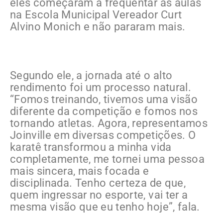
eles começaram a frequentar as aulas
na Escola Municipal Vereador Curt
Alvino Monich e não pararam mais.
Segundo ele, a jornada até o alto
rendimento foi um processo natural.
“Fomos treinando, tivemos uma visão
diferente da competição e fomos nos
tornando atletas. Agora, representamos
Joinville em diversas competições. O
karatê transformou a minha vida
completamente, me tornei uma pessoa
mais sincera, mais focada e
disciplinada. Tenho certeza de que,
quem ingressar no esporte, vai ter a
mesma visão que eu tenho hoje”, fala.