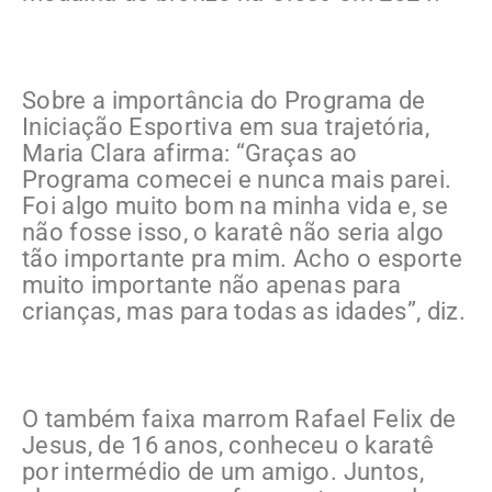
Sobre a importância do Programa de
Iniciação Esportiva em sua trajetória,
Maria Clara afirma: “Graças ao
Programa comecei e nunca mais parei.
Foi algo muito bom na minha vida e, se
não fosse isso, o karatê não seria algo
tão importante pra mim. Acho o esporte
muito importante não apenas para
crianças, mas para todas as idades”, diz.
O também faixa marrom Rafael Felix de
Jesus, de 16 anos, conheceu o karatê
por intermédio de um amigo. Juntos,