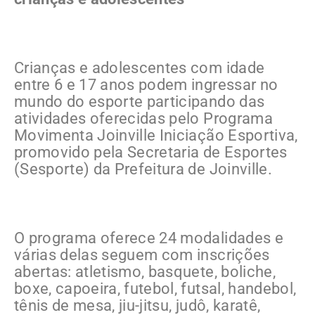
Crianças e adolescentes com idade
entre 6 e 17 anos podem ingressar no
mundo do esporte participando das
atividades oferecidas pelo Programa
Movimenta Joinville Iniciação Esportiva,
promovido pela Secretaria de Esportes
(Sesporte) da Prefeitura de Joinville.
O programa oferece 24 modalidades e
várias delas seguem com inscrições
abertas: atletismo, basquete, boliche,
boxe, capoeira, futebol, futsal, handebol,
tênis de mesa, jiu-jitsu, judô, karatê,