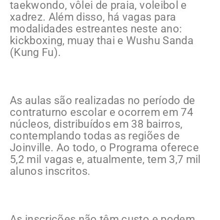
taekwondo, vôlei de praia, voleibol e
xadrez. Além disso, há vagas para
modalidades estreantes neste ano:
kickboxing, muay thai e Wushu Sanda
(Kung Fu).
As aulas são realizadas no período de
contraturno escolar e ocorrem em 74
núcleos, distribuídos em 38 bairros,
contemplando todas as regiões de
Joinville. Ao todo, o Programa oferece
5,2 mil vagas e, atualmente, tem 3,7 mil
alunos inscritos.
As inscrições não têm custo e podem