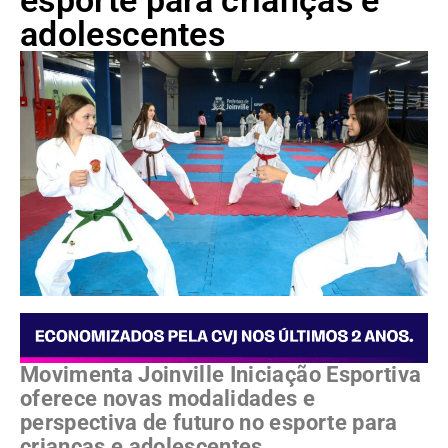
esporte para crianças e
adolescentes
Movimenta Joinville Iniciação Esportiva
oferece novas modalidades e
perspectiva de futuro no esporte para
crianças e adolescentes