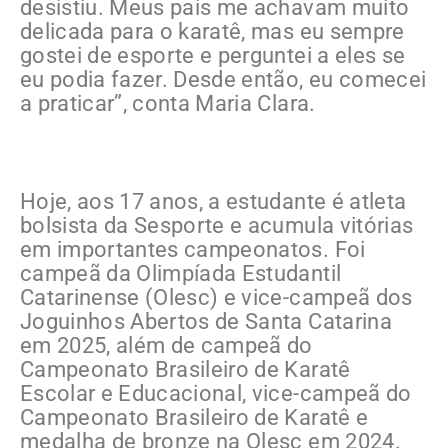
desistiu. Meus pais me achavam muito
delicada para o karatê, mas eu sempre
gostei de esporte e perguntei a eles se
eu podia fazer. Desde então, eu comecei
a praticar”, conta Maria Clara.
Hoje, aos 17 anos, a estudante é atleta
bolsista da Sesporte e acumula vitórias
em importantes campeonatos. Foi
campeã da Olimpíada Estudantil
Catarinense (Olesc) e vice-campeã dos
Joguinhos Abertos de Santa Catarina
em 2025, além de campeã do
Campeonato Brasileiro de Karatê
Escolar e Educacional, vice-campeã do
Campeonato Brasileiro de Karatê e
medalha de bronze na Olesc em 2024.