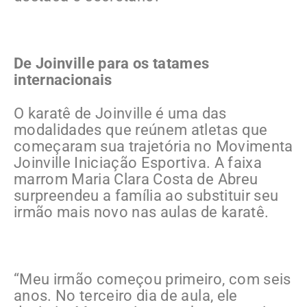
De Joinville para os tatames
internacionais
O karatê de Joinville é uma das
modalidades que reúnem atletas que
começaram sua trajetória no Movimenta
Joinville Iniciação Esportiva. A faixa
marrom Maria Clara Costa de Abreu
surpreendeu a família ao substituir seu
irmão mais novo nas aulas de karatê.
“Meu irmão começou primeiro, com seis
anos. No terceiro dia de aula, ele