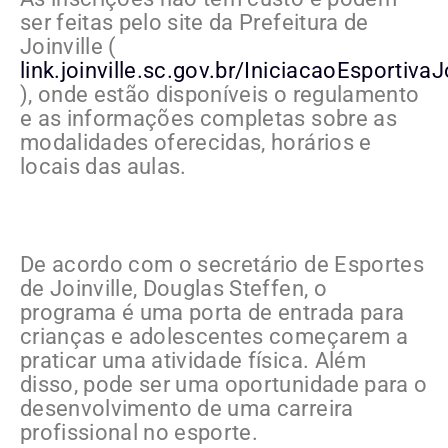
ser feitas pelo site da Prefeitura de
Joinville (
link.joinville.sc.gov.br/IniciacaoEsportivaJ
), onde estão disponíveis o regulamento
e as informações completas sobre as
modalidades oferecidas, horários e
locais das aulas.
De acordo com o secretário de Esportes
de Joinville, Douglas Steffen, o
programa é uma porta de entrada para
crianças e adolescentes começarem a
praticar uma atividade física. Além
disso, pode ser uma oportunidade para o
desenvolvimento de uma carreira
profissional no esporte.