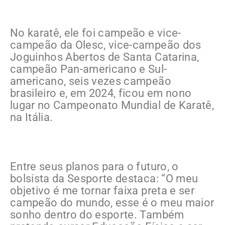
No karatê, ele foi campeão e vice-
campeão da Olesc, vice-campeão dos
Joguinhos Abertos de Santa Catarina,
campeão Pan-americano e Sul-
americano, seis vezes campeão
brasileiro e, em 2024, ficou em nono
lugar no Campeonato Mundial de Karatê,
na Itália.
Entre seus planos para o futuro, o
bolsista da Sesporte destaca: “O meu
objetivo é me tornar faixa preta e ser
campeão do mundo, esse é o meu maior
sonho dentro do esporte. Também