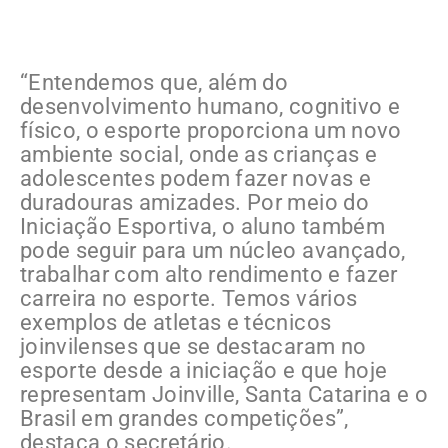
“Entendemos que, além do
desenvolvimento humano, cognitivo e
físico, o esporte proporciona um novo
ambiente social, onde as crianças e
adolescentes podem fazer novas e
duradouras amizades. Por meio do
Iniciação Esportiva, o aluno também
pode seguir para um núcleo avançado,
trabalhar com alto rendimento e fazer
carreira no esporte. Temos vários
exemplos de atletas e técnicos
joinvilenses que se destacaram no
esporte desde a iniciação e que hoje
representam Joinville, Santa Catarina e o
Brasil em grandes competições”,
destaca o secretário.