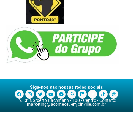
Siga-nos nas nossas redes sociais
Tv. Dr. Norberto Bachmann - 100 - Centro - Contato:
marketing@aconteceuemjoinville.com.br