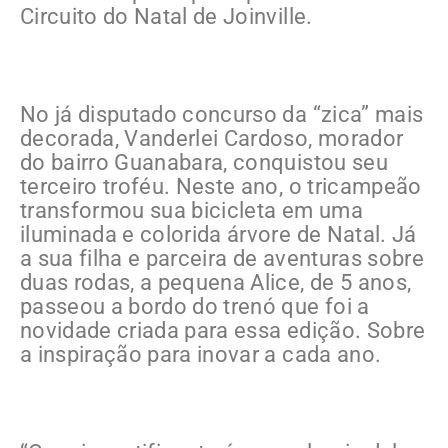
Circuito do Natal de Joinville.
No já disputado concurso da “zica” mais
decorada, Vanderlei Cardoso, morador
do bairro Guanabara, conquistou seu
terceiro troféu. Neste ano, o tricampeão
transformou sua bicicleta em uma
iluminada e colorida árvore de Natal. Já
a sua filha e parceira de aventuras sobre
duas rodas, a pequena Alice, de 5 anos,
passeou a bordo do trenó que foi a
novidade criada para essa edição. Sobre
a inspiração para inovar a cada ano.