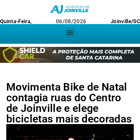
Quinta-Feira,
06/08/2026
Joinville/SC
Movimenta Bike de Natal
contagia ruas do Centro
de Joinville e elege
bicicletas mais decoradas