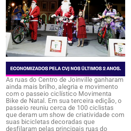
As ruas do Centro de Joinville ganharam
ainda mais brilho, alegria e movimento
com o passeio ciclístico Movimenta
Bike de Natal. Em sua terceira edição, o
passeio reuniu cerca de 100 ciclistas
que deram um show de criatividade com
suas bicicletas decoradas que
desfilaram pelas principais ruas do