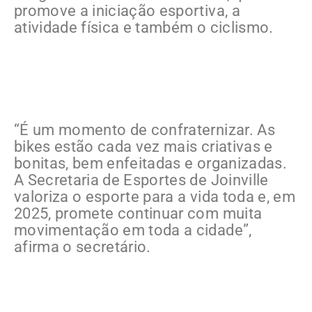
promove a iniciação esportiva, a
atividade física e também o ciclismo.
“É um momento de confraternizar. As
bikes estão cada vez mais criativas e
bonitas, bem enfeitadas e organizadas.
A Secretaria de Esportes de Joinville
valoriza o esporte para a vida toda e, em
2025, promete continuar com muita
movimentação em toda a cidade”,
afirma o secretário.