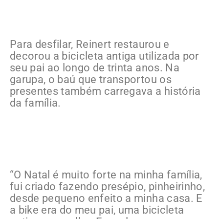
Para desfilar, Reinert restaurou e
decorou a bicicleta antiga utilizada por
seu pai ao longo de trinta anos. Na
garupa, o baú que transportou os
presentes também carregava a história
da família.
“O Natal é muito forte na minha família,
fui criado fazendo presépio, pinheirinho,
desde pequeno enfeito a minha casa. E
a bike era do meu pai, uma bicicleta