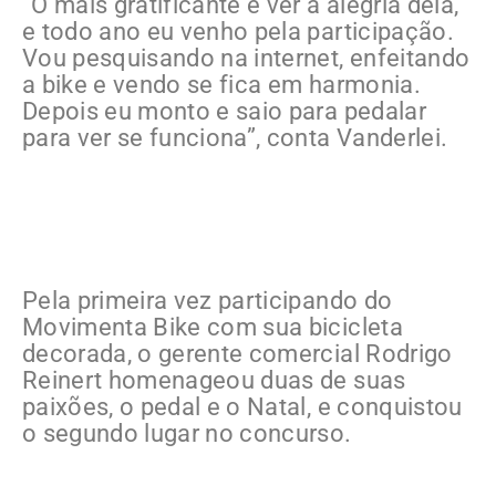
“O mais gratificante é ver a alegria dela,
e todo ano eu venho pela participação.
Vou pesquisando na internet, enfeitando
a bike e vendo se fica em harmonia.
Depois eu monto e saio para pedalar
para ver se funciona”, conta Vanderlei.
Pela primeira vez participando do
Movimenta Bike com sua bicicleta
decorada, o gerente comercial Rodrigo
Reinert homenageou duas de suas
paixões, o pedal e o Natal, e conquistou
o segundo lugar no concurso.