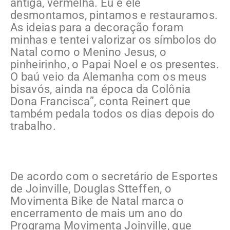
antiga, vermelha. Eu e ele
desmontamos, pintamos e restauramos.
As ideias para a decoração foram
minhas e tentei valorizar os símbolos do
Natal como o Menino Jesus, o
pinheirinho, o Papai Noel e os presentes.
O baú veio da Alemanha com os meus
bisavós, ainda na época da Colônia
Dona Francisca”, conta Reinert que
também pedala todos os dias depois do
trabalho.
De acordo com o secretário de Esportes
de Joinville, Douglas Stteffen, o
Movimenta Bike de Natal marca o
encerramento de mais um ano do
Programa Movimenta Joinville, que